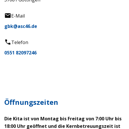
E-Mail
gbk@asc46.de
Telefon
0551 82097246
Öffnungszeiten
Die Kita ist von Montag bis Freitag von 7:00 Uhr bis
18:00 Uhr geöffnet und die Kernbetreuungszeit ist