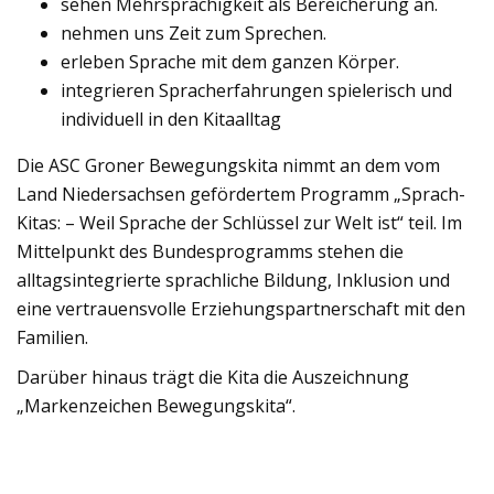
sehen Mehrsprachigkeit als Bereicherung an.
nehmen uns Zeit zum Sprechen.
erleben Sprache mit dem ganzen Körper.
integrieren Spracherfahrungen spielerisch und
individuell in den Kitaalltag
Die ASC Groner Bewegungskita nimmt an dem vom
Land Niedersachsen gefördertem Programm „Sprach-
Kitas: – Weil Sprache der Schlüssel zur Welt ist“ teil. Im
Mittelpunkt des Bundesprogramms stehen die
alltagsintegrierte sprachliche Bildung, Inklusion und
eine vertrauensvolle Erziehungspartnerschaft mit den
Familien.
Darüber hinaus trägt die Kita die Auszeichnung
„Markenzeichen Bewegungskita“.