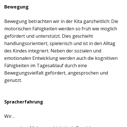
Bewegung
Bewegung betrachten wir in der Kita ganzheitlich: Die
motorischen Fähigkeiten werden so früh wie möglich
gefördert und unterstützt. Dies geschieht
handlungsorientiert, spielerisch und ist in den Alltag
des Kindes integriert. Neben der sozialen und
emotionalen Entwicklung werden auch die kognitiven
Fähigkeiten im Tagesablauf durch eine
Bewegungsvielfalt gefördert, angesprochen und
genutzt.
Spracherfahrung
Wir…