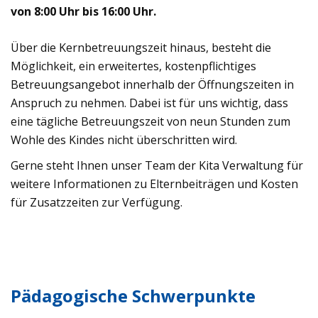
von 8:00 Uhr bis 16:00 Uhr.
Über die Kernbetreuungszeit hinaus, besteht die
Möglichkeit, ein erweitertes, kostenpflichtiges
Betreuungsangebot innerhalb der Öffnungszeiten in
Anspruch zu nehmen. Dabei ist für uns wichtig, dass
eine tägliche Betreuungszeit von neun Stunden zum
Wohle des Kindes nicht überschritten wird.
Gerne steht Ihnen unser Team der Kita Verwaltung für
weitere Informationen zu Elternbeiträgen und Kosten
für Zusatzzeiten zur Verfügung.
Pädagogische Schwerpunkte