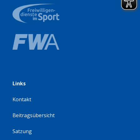
Links
Kontakt
Beitragsübersicht
Satzung