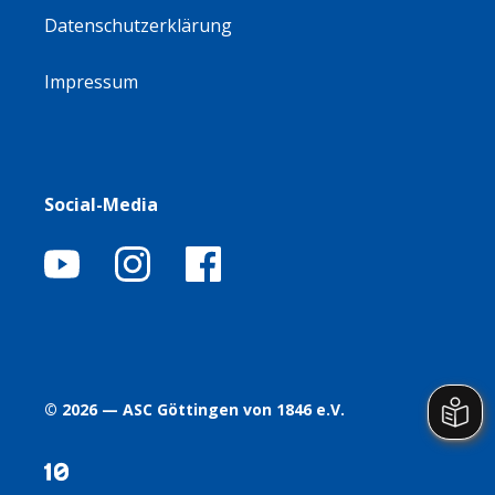
Datenschutzerklärung
Impressum
Social-Media
© 2026 — ASC Göttingen von 1846 e.V.