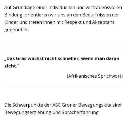
Auf Grundlage einer individuellen und vertrauensvollen
Bindung, orientieren wir uns an den Bedürfnissen der
Kinder und treten ihnen mit Respekt und Akzeptanz
gegenüber.
„Das Gras wächst nicht schneller, wenn man daran
zieht.“
(Afrikanisches Sprichwort)
Die Schwerpunkte der ASC Groner Bewegungskita sind
Bewegungserziehung und Spracherfahrung.