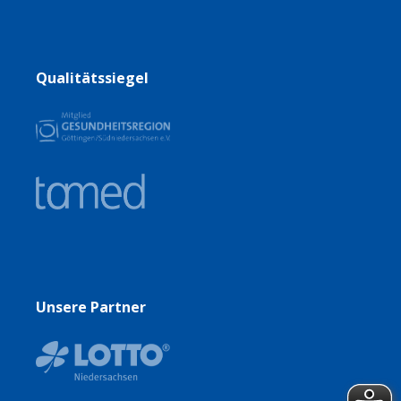
Qualitätssiegel
Unsere Partner