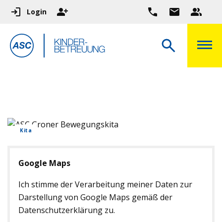
Login
Kita
Google Maps
Ich stimme der Verarbeitung meiner Daten zur
Darstellung von Google Maps gemäß der
Datenschutzerklärung zu.