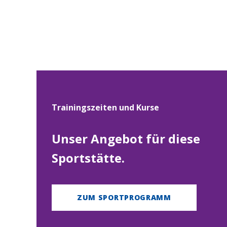
Trainingszeiten und Kurse
Unser Angebot für diese
Sportstätte.
ZUM SPORTPROGRAMM