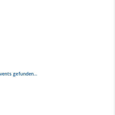
Events gefunden…