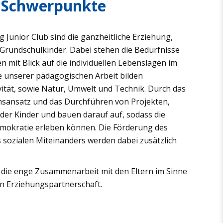
 Schwerpunkte
 Junior Club sind die ganzheitliche Erziehung,
Grundschulkinder. Dabei stehen die Bedürfnisse
n mit Blick auf die individuellen Lebenslagen im
 unserer pädagogischen Arbeit bilden
tät, sowie Natur, Umwelt und Technik. Durch das
nsansatz und das Durchführen von Projekten,
 der Kinder und bauen darauf auf, sodass die
emokratie erleben können. Die Förderung des
 sozialen Miteinanders werden dabei zusätzlich
 die enge Zusammenarbeit mit den Eltern im Sinne
n Erziehungspartnerschaft.