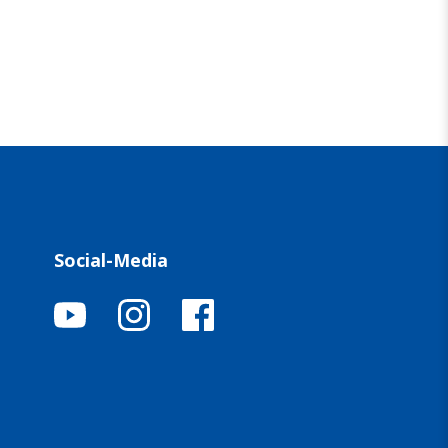
Social-Media