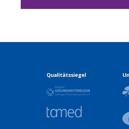
Qualitätssiegel
Un