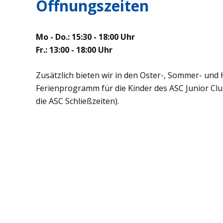
Öffnungszeiten
Mo - Do.: 15:30 - 18:00 Uhr
Fr.: 13:00 - 18:00 Uhr
Zusätzlich bieten wir in den Oster-, Sommer- und 
Ferienprogramm für die Kinder des ASC Junior C
die ASC Schließzeiten).