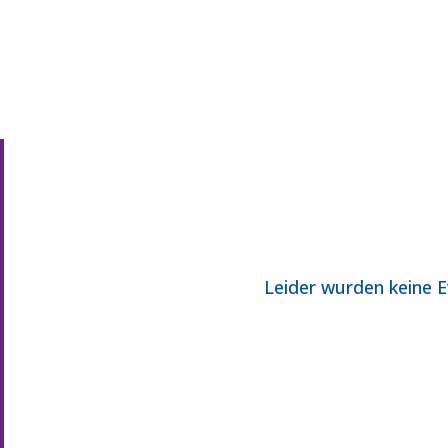
Leider wurden keine 