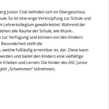
rg Junior Club befinden sich im Obergeschoss
le. So ist eine enge Verknüpfung zur Schule und
m Lehrerkollegium gewährleistet. Während der
ehen alle Räume der Schule, wie Musik-,
zur Verfügung und können von den Kindern
Besonderheit stellt die
 welche fußläufig erreichbar ist, dar. Diese kann
werden und bietet den Kindern eine vielfältige
 Erleben und Lernen. Die Kinder des ASC Junior
jekt „Schwimmen“ teilnehmen.