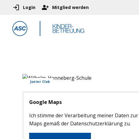
Login
Mitglied werden
Junior Club
Google Maps
Ich stimme der Verarbeitung meiner Daten zur
Maps gemäß der Datenschutzerklärung zu.