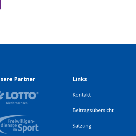
sere Partner
Links
Kontakt
Beitragsübersicht
Satzung