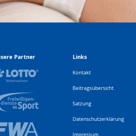
sere Partner
Links
Kontakt
Beitragsübersicht
Satzung
Datenschutzerklärung
Impressum