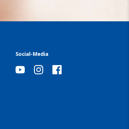
Social-Media