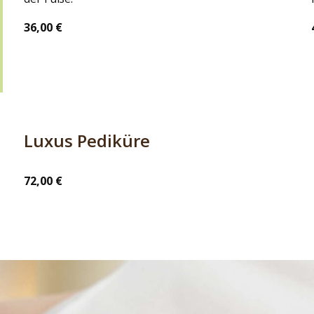
36,00 €
Luxus Pediküre
72,00 €