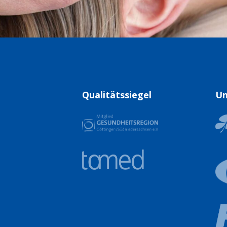
Qualitätssiegel
Un