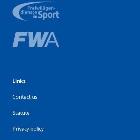
Links
Contact us
Statute
Privacy policy