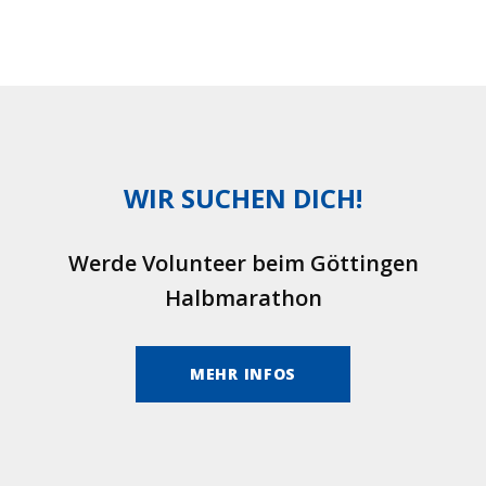
WIR SUCHEN DICH!
Werde Volunteer beim Göttingen
Halbmarathon
MEHR INFOS