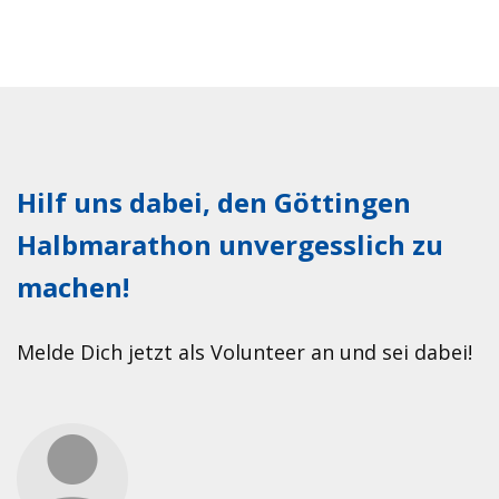
Hilf uns dabei, den Göttingen
Halbmarathon unvergesslich zu
machen!
Melde Dich jetzt als Vol­un­teer an und sei dabei!