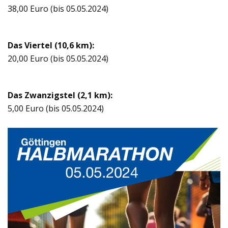
38,00 Euro (bis 05.05.2024)
Das Vier­tel (10,6 km):
20,00 Euro (bis 05.05.2024)
Das Zwan­zigs­tel (2,1 km):
5,00 Euro (bis 05.05.2024)