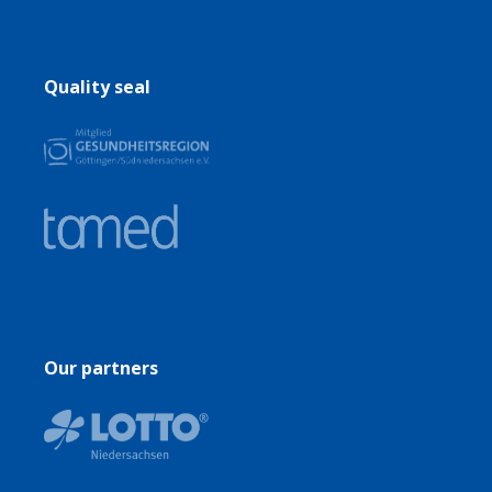
Quality seal
Our partners