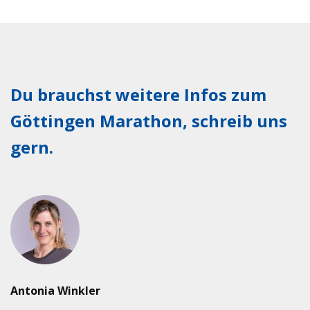
Du brauchst weitere Infos zum
Göttingen Marathon, schreib uns
gern.
’
Antonia Winkler