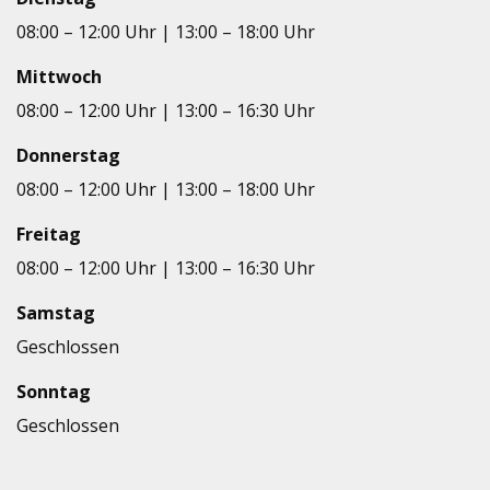
08:00 – 12:00 Uhr | 13:00 – 18:00 Uhr
Mitt­woch
08:00 – 12:00 Uhr | 13:00 – 16:30 Uhr
Don­ners­tag
08:00 – 12:00 Uhr | 13:00 – 18:00 Uhr
Frei­tag
08:00 – 12:00 Uhr | 13:00 – 16:30 Uhr
Sams­tag
Geschlos­sen
Sonn­tag
Geschlos­sen