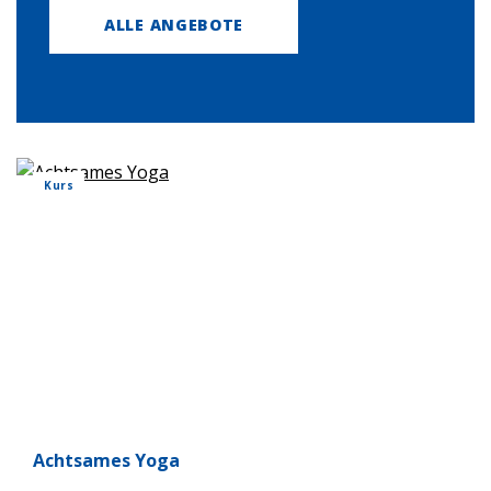
ALLE ANGEBOTE
Kurs
Acht­sa­mes Yoga