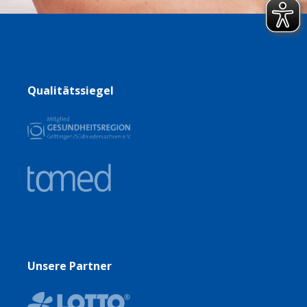
Qualitätssiegel
Unsere Partner