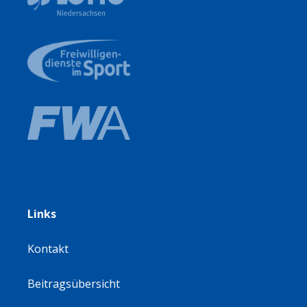
Links
Kontakt
Beitragsübersicht