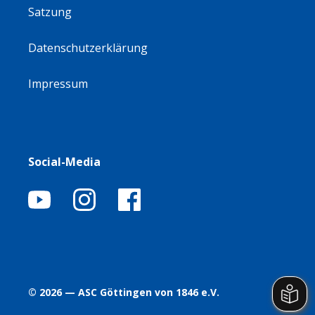
Satzung
Datenschutzerklärung
Impressum
Social-Media
© 2026 — ASC Göttingen von 1846 e.V.