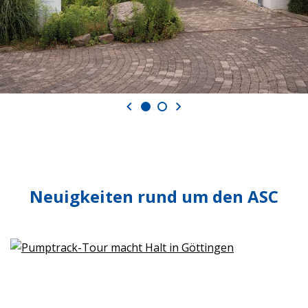
Neuigkeiten rund um den ASC