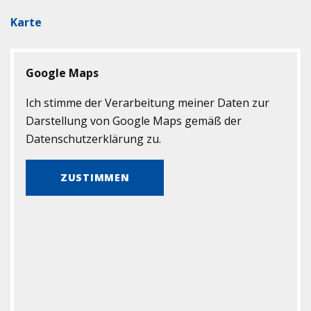
Karte
Google Maps
Ich stimme der Verarbeitung meiner Daten zur
Darstellung von Google Maps gemäß der
Datenschutzerklärung zu.
ZUSTIMMEN