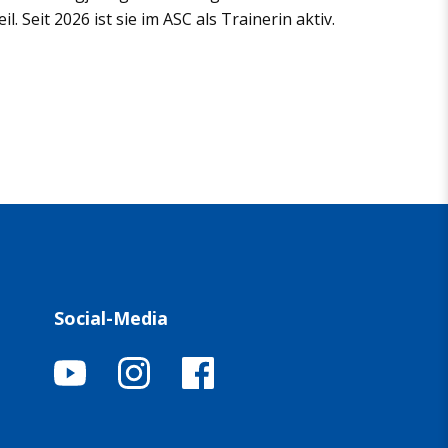
 Seit 2026 ist sie im ASC als Trainerin aktiv.
Social-Media