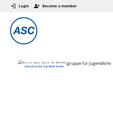
Login
Become a member
tänzerische Fachbereiche