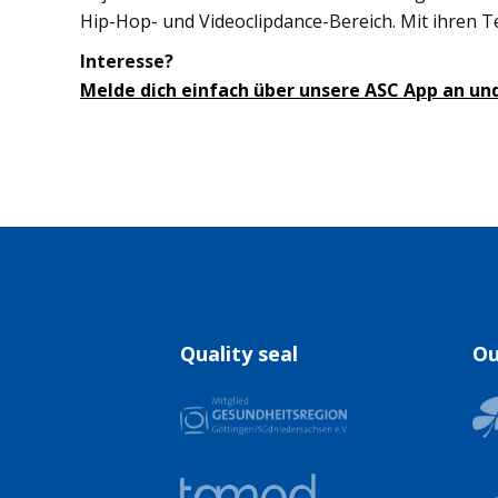
Hip-Hop- und Videoclipdance-Bereich. Mit ihren Tea
Interesse?
Melde dich einfach über unsere ASC App an un
Quality seal
Ou