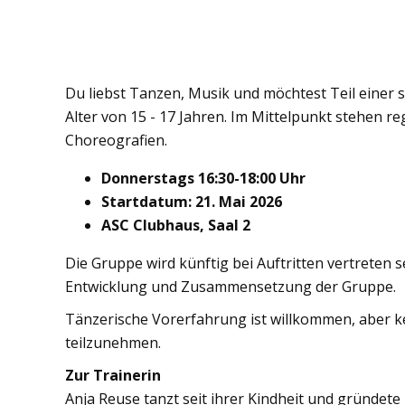
Du liebst Tanzen, Musik und möchtest Teil einer 
Alter von 15 - 17 Jahren. Im Mittelpunkt stehen
Choreografien.
Donnerstags 16:30-18:00 Uhr
Startdatum: 21. Mai 2026
ASC Clubhaus, Saal 2
Die Gruppe wird künftig bei Auftritten vertreten 
Entwicklung und Zusammensetzung der Gruppe.
Tänzerische Vorerfahrung ist willkommen, aber k
teilzunehmen.
Zur Trainerin
Anja Reuse tanzt seit ihrer Kindheit und gründete