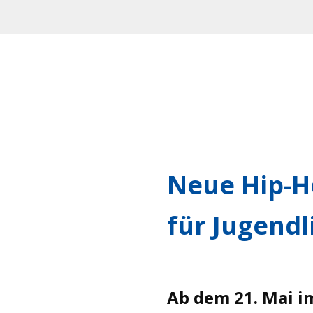
Neue Hip-H
für Jugendl
Ab dem 21. Mai 