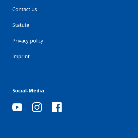
Contact us
Statute
Privacy policy
Imprint
Social-Media