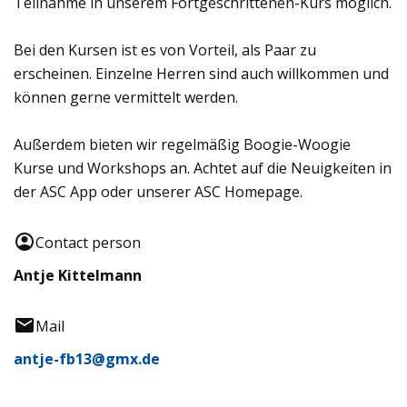
Teilnahme in unserem Fortgeschrittenen-Kurs möglich.
Bei den Kursen ist es von Vorteil, als Paar zu
erscheinen. Einzelne Herren sind auch willkommen und
können gerne vermittelt werden.
Außerdem bieten wir regelmäßig Boogie-Woogie
Kurse und Workshops an. Achtet auf die Neuigkeiten in
der ASC App oder unserer ASC Homepage.
Contact person
Antje Kittelmann
Mail
antje-fb13@gmx.de