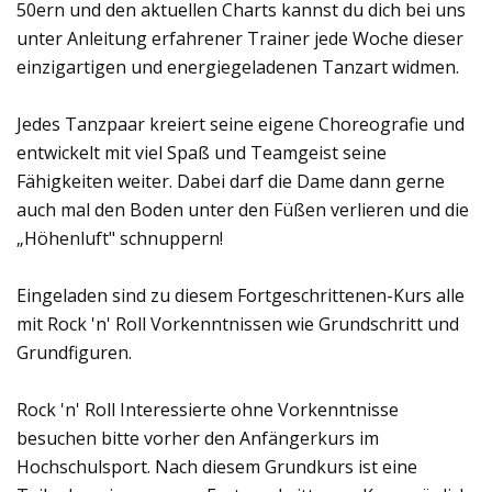
50ern und den aktuellen Charts kannst du dich bei uns
unter Anleitung erfahrener Trainer jede Woche dieser
einzigartigen und energiegeladenen Tanzart widmen.
Jedes Tanzpaar kreiert seine eigene Choreografie und
entwickelt mit viel Spaß und Teamgeist seine
Fähigkeiten weiter. Dabei darf die Dame dann gerne
auch mal den Boden unter den Füßen verlieren und die
„Höhenluft" schnuppern!
Eingeladen sind zu diesem Fortgeschrittenen-Kurs alle
mit Rock 'n' Roll Vorkenntnissen wie Grundschritt und
Grundfiguren.
Rock 'n' Roll Interessierte ohne Vorkenntnisse
besuchen bitte vorher den Anfängerkurs im
Hochschulsport. Nach diesem Grundkurs ist eine