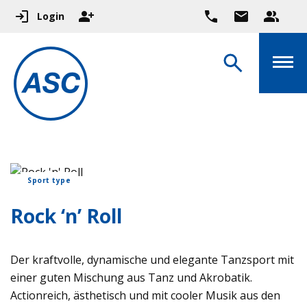
Login
Sport type
Rock ‘n’ Roll
Der kraftvolle, dynamische und elegante Tanzsport mit
einer guten Mischung aus Tanz und Akrobatik.
Actionreich, ästhetisch und mit cooler Musik aus den