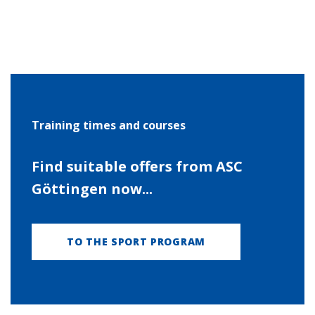
Training times and courses
Find suitable offers from ASC
Göttingen now...
TO THE SPORT PROGRAM