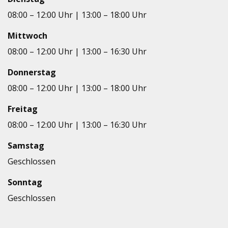
08:00 – 12:00 Uhr | 13:00 – 18:00 Uhr
Mitt­woch
08:00 – 12:00 Uhr | 13:00 – 16:30 Uhr
Don­ners­tag
08:00 – 12:00 Uhr | 13:00 – 18:00 Uhr
Frei­tag
08:00 – 12:00 Uhr | 13:00 – 16:30 Uhr
Sams­tag
Geschlos­sen
Sonn­tag
Geschlos­sen