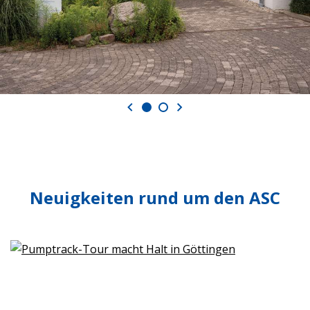
Neuigkeiten rund um den ASC