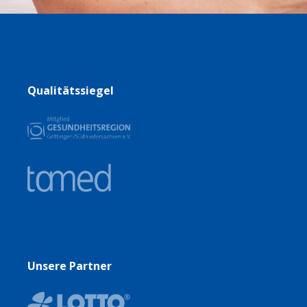
Qualitätssiegel
Unsere Partner