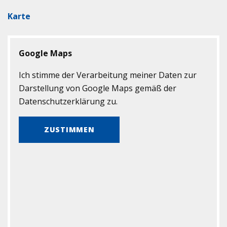
Karte
Google Maps
Ich stimme der Verarbeitung meiner Daten zur
Darstellung von Google Maps gemäß der
Datenschutzerklärung zu.
ZUSTIMMEN