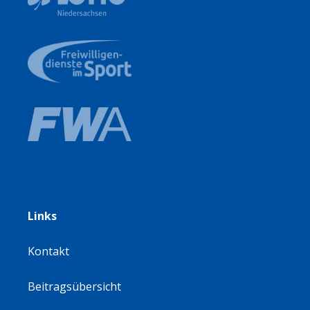
Links
Kontakt
Beitragsübersicht