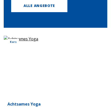
ALLE ANGEBOTE
Kurs
Acht­sa­mes Yoga