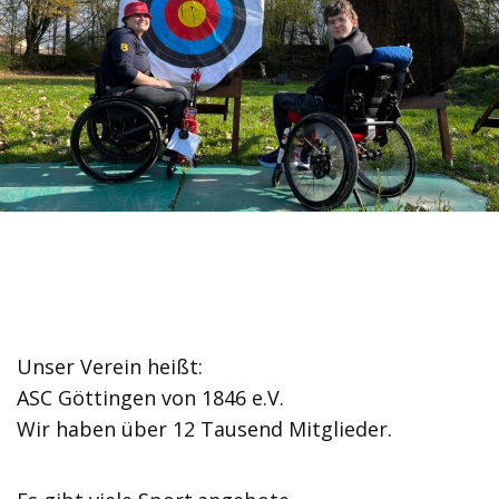
Unser Verein heißt:
ASC Göttingen von 1846 e.V.
Wir haben über 12 Tausend Mitglieder.