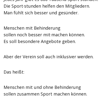
Die Sport·stunden helfen den Mitgliedern.
Man fühlt sich besser und gesünder.
Menschen mit Behinderung
sollen noch besser mit·machen können.
Es soll besondere Angebote geben.
Aber der Verein soll auch inklusiver werden.
Das heißt:
Menschen mit und ohne Behinderung
sollen zusammen Sport machen können.