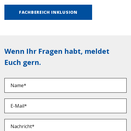
FACHBEREICH INKLUSION
Wenn Ihr Fragen habt, meldet
Euch gern.