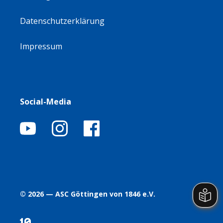
Datenschutzerklärung
Impressum
Social-Media
© 2026 — ASC Göttingen von 1846 e.V.