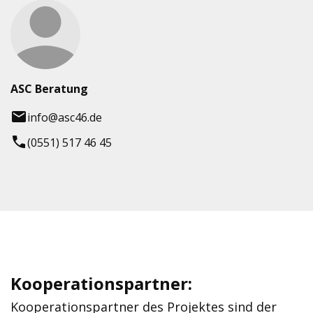
’
ASC Beratung
info@asc46.de
(0551) 517 46 45
Kooperationspartner:
Kooperationspartner des Projektes sind der