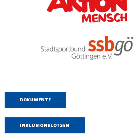
DOKUMENTE
INKLUSIONSLOTSEN