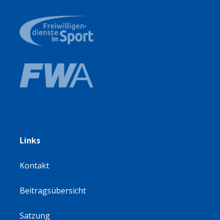
Links
Kontakt
Beitragsübersicht
Satzung