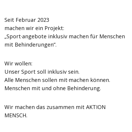
Seit Februar 2023
machen wir ein Projekt:
„Sport·angebote inklusiv machen für Menschen
mit Behinderungen“.
Wir wollen:
Unser Sport soll inklusiv sein.
Alle Menschen sollen mit·machen können.
Menschen mit und ohne Behinderung.
Wir machen das zusammen mit AKTION
MENSCH.