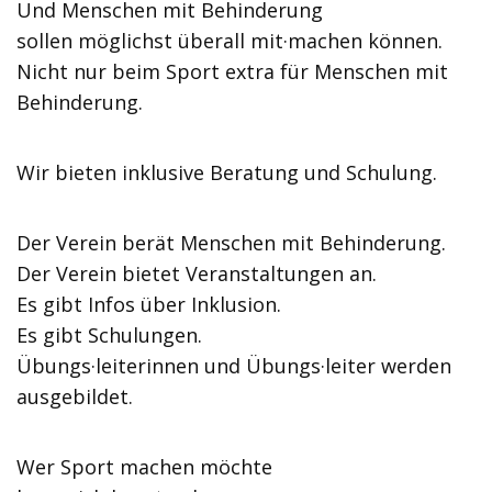
Und Menschen mit Behinderung
sollen möglichst überall mit·machen können.
Nicht nur beim Sport extra für Menschen mit
Behinderung.
Wir bieten inklusive Beratung und Schulung.
Der Verein berät Menschen mit Behinderung.
Der Verein bietet Veranstaltungen an.
Es gibt Infos über Inklusion.
Es gibt Schulungen.
Übungs·leiterinnen und Übungs·leiter werden
ausgebildet.
Wer Sport machen möchte