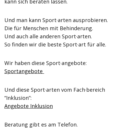
kann sich beraten lassen.
Und man kann Sport·arten ausprobieren.
Die für Menschen mit Behinderung.
Und auch alle anderen Sport·arten.
So finden wir die beste Sport·art für alle.
Wir haben diese Sport·angebote:
Sportangebote
Und diese Sport·arten vom Fach·bereich
“Inklusion”:
Angebote Inklusion
Beratung gibt es am Telefon.