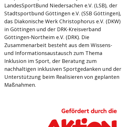
LandesSportBund Niedersachen e.V. (LSB), der
Stadtsportbund Göttingen e.V. (SSB Göttingen),
das Diakonische Werk Christophorus e.V. (DKW)
in Göttingen und der DRK-Kreisverband
Göttingen-Northeim e.V. (DRK). Die
Zusammenarbeit besteht aus dem Wissens-
und Informationsaustausch zum Thema
Inklusion im Sport, der Beratung zum
nachhaltigen inklusiven Sportgedanken und der
Unterstützung beim Realisieren von geplanten
Maßnahmen.