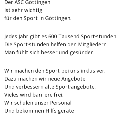
Der ASC Göttingen
ist sehr wichtig
für den Sport in Göttingen.
Jedes Jahr gibt es 600 Tausend Sport·stunden.
Die Sport·stunden helfen den Mitgliedern.
Man fühlt sich besser und gesünder.
Wir machen den Sport bei uns inklusiver.
Dazu machen wir neue Angebote.
Und verbessern alte Sport·angebote.
Vieles wird barriere·frei.
Wir schulen unser Personal.
Und bekommen Hilfs·geräte