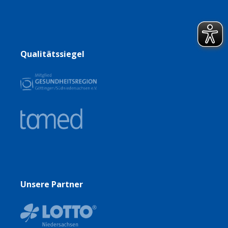
Qualitätssiegel
Unsere Partner