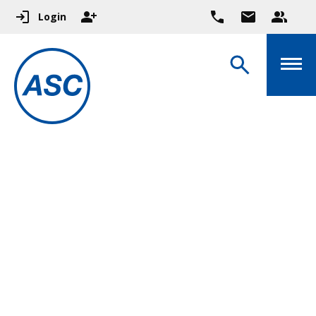
Login