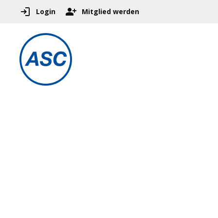
Login
Mitglied werden