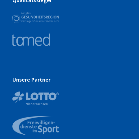
Qualitätssiegel
Unsere Partner