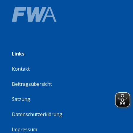
Links
Kontakt
Beitragsübersicht
Satzung
Datenschutzerklärung
Impressum