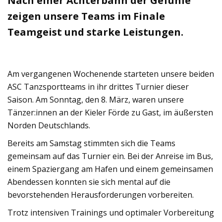
Nach einer Achterbahn der Gefühle
zeigen unsere Teams im Finale
Teamgeist und starke Leistungen.
Am vergangenen Wochenende starteten unsere beiden
ASC Tanzsportteams in ihr drittes Turnier dieser
Saison. Am Sonntag, den 8. März, waren unsere
Tänzer:innen an der Kieler Förde zu Gast, im äußersten
Norden Deutschlands.
Bereits am Samstag stimmten sich die Teams
gemeinsam auf das Turnier ein. Bei der Anreise im Bus,
einem Spaziergang am Hafen und einem gemeinsamen
Abendessen konnten sie sich mental auf die
bevorstehenden Herausforderungen vorbereiten.
Trotz intensiven Trainings und optimaler Vorbereitung