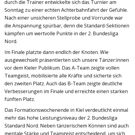
durch die Trainer entwickelte sich das Turnier am
Sonntag zu einer echten Achterbahnfahrt der Gefühle.
Nach einer unsicheren Stellprobe und Vorrunde war
die Anspannung spürbar, denn die Standard-Sektionen
kämpfen um wertvolle Punkte in der 2. Bundesliga
Nord.
Im Finale platzte dann endlich der Knoten. Wie
ausgewechselt präsentierten sich unsere Tänzer:innen
vor dem Kieler Publikum. Das A-Team zeigte vollen
Teamgeist, mobilisierte alle Kräfte und sicherte sich
den zweiten Platz. Auch das B-Team zeigte deutliche
Verbesserungen im Finale und erreichte einen starken
fünften Platz.
Das Formationswochenende in Kiel verdeutlicht einmal
mehr das hohe Leistungsniveau der 2. Bundesliga
Standard Nord. Neben tänzerischem Können sind auch
mentale Stärke und Teamgeist entscheidend, um sich