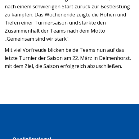
nach einem schwierigen Start zurück zur Bestleistung
zu kämpfen. Das Wochenende zeigte die Höhen und
Tiefen einer Turniersaison und stärkte den
Zusammenhalt der Teams nach dem Motto
„Gemeinsam sind wir stark“.
Mit viel Vorfreude blicken beide Teams nun auf das
letzte Turnier der Saison am 22. März in Delmenhorst,
mit dem Ziel, die Saison erfolgreich abzuschließen.