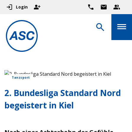
Login
Tanzsport
2. Bundesliga Standard Nord
begeistert in Kiel