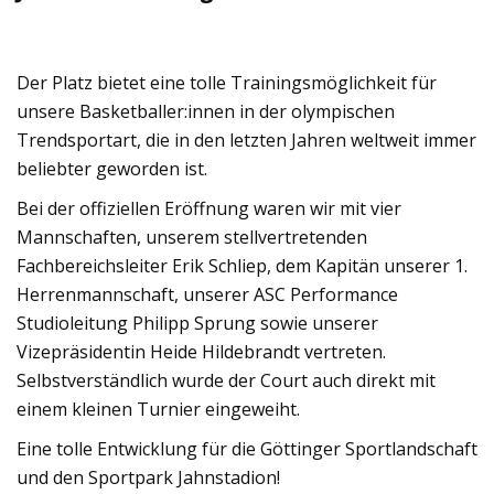
Der Platz bietet eine tolle Trainingsmöglichkeit für
unsere Basketballer:innen in der olympischen
Trendsportart, die in den letzten Jahren weltweit immer
beliebter geworden ist.
Bei der offiziellen Eröffnung waren wir mit vier
Mannschaften, unserem stellvertretenden
Fachbereichsleiter Erik Schliep, dem Kapitän unserer 1.
Herrenmannschaft, unserer ASC Performance
Studioleitung Philipp Sprung sowie unserer
Vizepräsidentin Heide Hildebrandt vertreten.
Selbstverständlich wurde der Court auch direkt mit
einem kleinen Turnier eingeweiht.
Eine tolle Entwicklung für die Göttinger Sportlandschaft
und den Sportpark Jahnstadion!