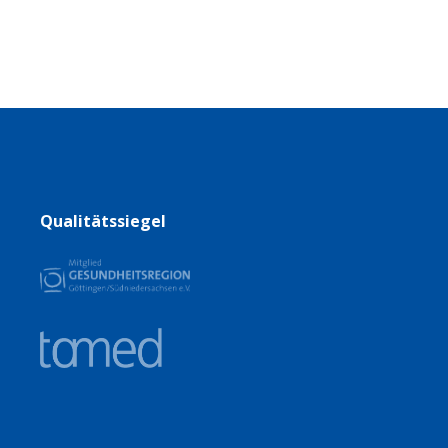
Qualitätssiegel