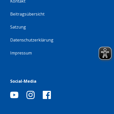
Kontakt
Beitragsübersicht
Satzung
Datenschutzerklärung
Impressum
Social-Media