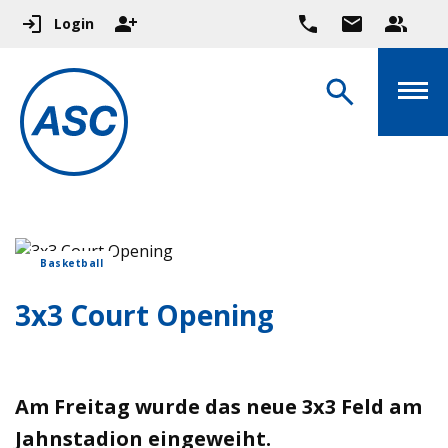
Login
Basketball
3x3 Court Opening
Am Freitag wurde das neue 3x3 Feld am
Jahnstadion eingeweiht.