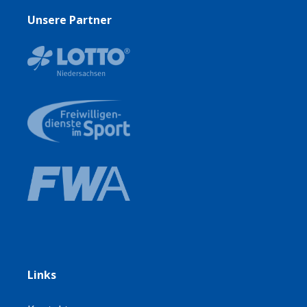
Unsere Partner
Links