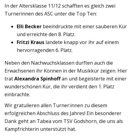
In der Altersklasse 11/12 schafften es gleich zwei
Turnerinnen des ASC unter die Top Ten:
Elli Becker
beeindruckte mit einer sauberen Kür
und erreichte den 8. Platz.
Fritzi Kraus
landete knapp vor ihr auf einem
hervorragenden 6. Platz.
Neben den Nachwuchsklassen durften auch die
Erwachsenen ihr Können in der Musikkür zeigen. Hier
trat
Alexandra Spinhoff
an und begeisterte mit einer
wunderschönen Kür, die ihr verdient den 1. Platz
einbrachte.
Wir gratulieren allen Turner:innen zu diesem
erfolgreichen Abschluss des Jahres! Ein besonderer
Dank geht an Tabea vom TSV Godshorn, die uns als
Kampfrichterin unterstützt hat.