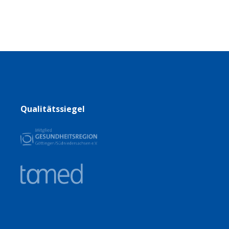
Qualitätssiegel