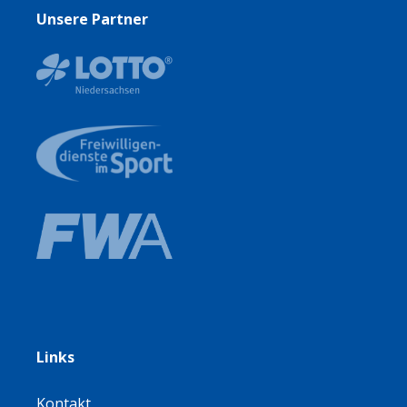
Unsere Partner
Links
Kontakt