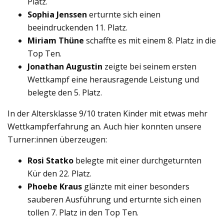
Platz.
Sophia Jenssen
erturnte sich einen
beeindruckenden 11. Platz.
Miriam Thüne
schaffte es mit einem 8. Platz in die
Top Ten.
Jonathan Augustin
zeigte bei seinem ersten
Wettkampf eine herausragende Leistung und
belegte den 5. Platz.
In der Altersklasse 9/10 traten Kinder mit etwas mehr
Wettkampferfahrung an. Auch hier konnten unsere
Turner:innen überzeugen:
Rosi Statko
belegte mit einer durchgeturnten
Kür den 22. Platz.
Phoebe Kraus
glänzte mit einer besonders
sauberen Ausführung und erturnte sich einen
tollen 7. Platz in den Top Ten.