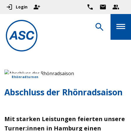
Login
Rhönradturnen
Abschluss der Rhönradsaison
Mit starken Leistungen feierten unsere
Turner:innen in Hamburg einen