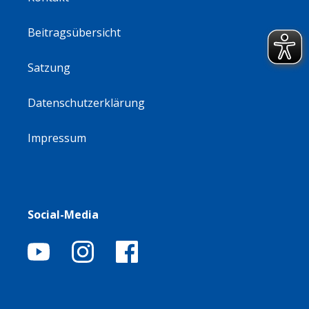
Beitragsübersicht
Satzung
Datenschutzerklärung
Impressum
Social-Media