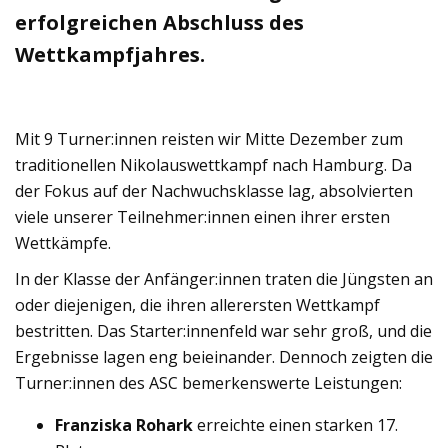
erfolgreichen Abschluss des
Wettkampfjahres.
Mit 9 Turner:innen reisten wir Mitte Dezember zum
traditionellen Nikolauswettkampf nach Hamburg. Da
der Fokus auf der Nachwuchsklasse lag, absolvierten
viele unserer Teilnehmer:innen einen ihrer ersten
Wettkämpfe.
In der Klasse der Anfänger:innen traten die Jüngsten an
oder diejenigen, die ihren allerersten Wettkampf
bestritten. Das Starter:innenfeld war sehr groß, und die
Ergebnisse lagen eng beieinander. Dennoch zeigten die
Turner:innen des ASC bemerkenswerte Leistungen:
Franziska Rohark
erreichte einen starken 17.