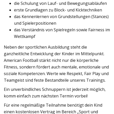
die Schulung von Lauf- und Bewegungsabläufen
erste Grundlagen zu Block- und Kicktechniken
das Kennenlernen von Grundstellungen (Stances)
und Spielerpositionen
das Verständnis von Spielregeln sowie Fairness im
Wettkampf
Neben der sportlichen Ausbildung steht die
ganzheitliche Entwicklung der Kinder im Mittelpunkt.
American Football stärkt nicht nur die körperliche
Fitness, sondern fördert auch mentale, emotionale und
soziale Kompetenzen. Werte wie Respekt, Fair Play und
Teamgeist sind feste Bestandteile unseres Trainings.
Ein unverbindliches Schnuppern ist jederzeit möglich,
komm einfach zum nächsten Termin vorbei!
Für eine regelmäßige Teilnahme benötigt dein Kind
einen kostenlosen Vertrag im Bereich „Sport und