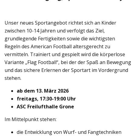
Unser neues Sportangebot richtet sich an Kinder
zwischen 10-14 Jahren und verfolgt das Ziel,
grundlegende Fertigkeiten sowie die wichtigsten
Regeln des American Football altersgerecht zu
vermitteln. Trainiert und gespielt wird die körperlose
Variante „Flag Football“, bei der der Spaß an Bewegung
und das sichere Erlernen der Sportart im Vordergrund
stehen.
ab dem 13. März 2026
freitags, 17:30-19:00 Uhr
ASC Freilufthalle Grone
Im Mittelpunkt stehen:
die Entwicklung von Wurf- und Fangtechniken