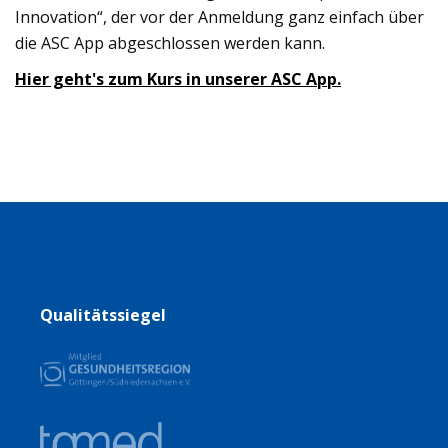
Innovation“, der vor der Anmeldung ganz einfach über
die ASC App abgeschlossen werden kann.
Hier geht's zum Kurs in unserer ASC App.
Qualitätssiegel