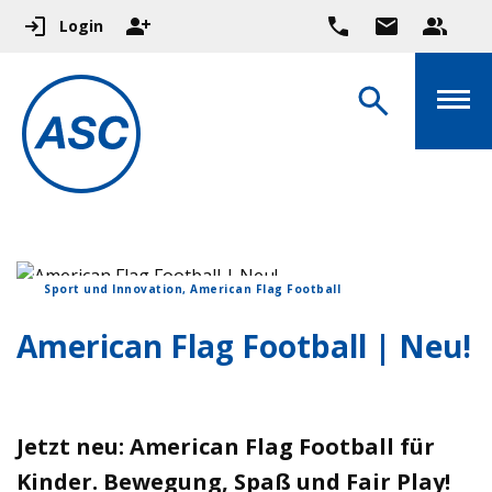
Login
Sport und Innovation, American Flag Football
American Flag Football | Neu!
Jetzt neu: American Flag Football für
Kinder. Bewegung, Spaß und Fair Play!