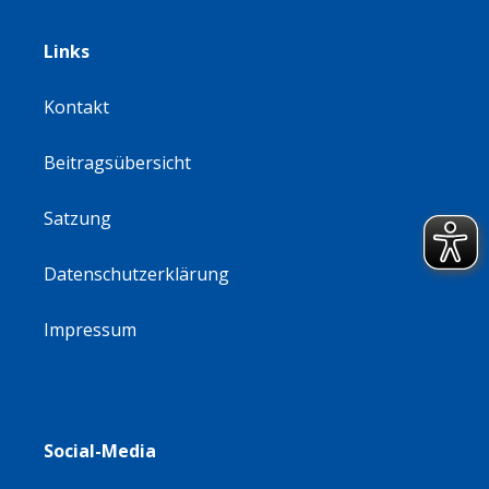
Links
Kontakt
Beitragsübersicht
Satzung
Datenschutzerklärung
Impressum
Social-Media