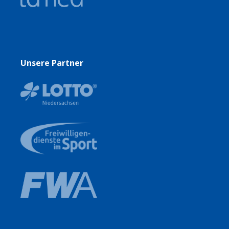
Unsere Partner