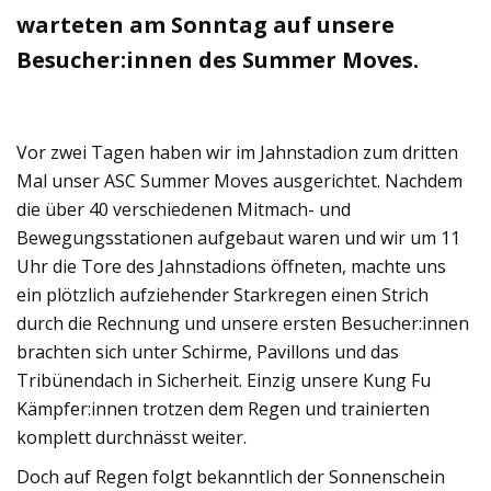
warteten am Sonntag auf unsere
Besucher:innen des Summer Moves.
Vor zwei Tagen haben wir im Jahnstadion zum dritten
Mal unser ASC Summer Moves ausgerichtet. Nachdem
die über 40 verschiedenen Mitmach- und
Bewegungsstationen aufgebaut waren und wir um 11
Uhr die Tore des Jahnstadions öffneten, machte uns
ein plötzlich aufziehender Starkregen einen Strich
durch die Rechnung und unsere ersten Besucher:innen
brachten sich unter Schirme, Pavillons und das
Tribünendach in Sicherheit. Einzig unsere Kung Fu
Kämpfer:innen trotzen dem Regen und trainierten
komplett durchnässt weiter.
Doch auf Regen folgt bekanntlich der Sonnenschein