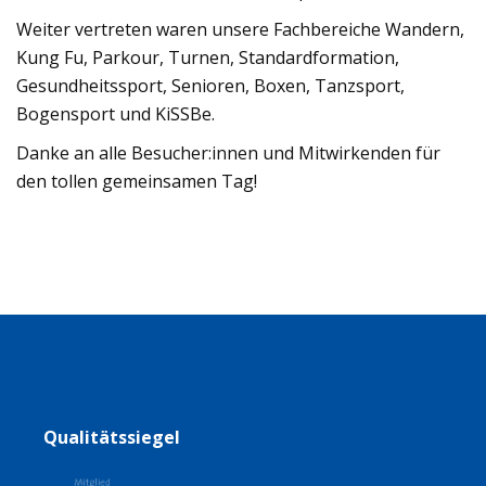
Weiter vertreten waren unsere Fachbereiche Wandern,
Kung Fu, Parkour, Turnen, Standardformation,
Gesundheitssport, Senioren, Boxen, Tanzsport,
Bogensport und KiSSBe.
Danke an alle Besucher:innen und Mitwirkenden für
den tollen gemeinsamen Tag!
Qualitätssiegel