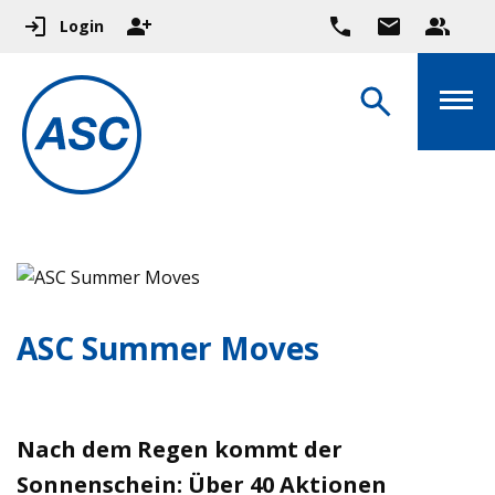
Login
ASC Summer Moves
Nach dem Regen kommt der
Sonnenschein: Über 40 Aktionen