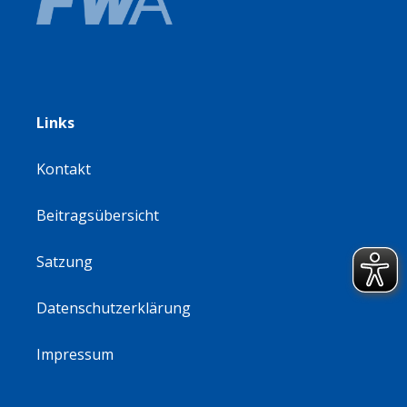
Links
Kontakt
Beitragsübersicht
Satzung
Datenschutzerklärung
Impressum