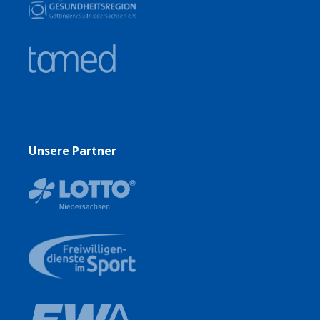
Unsere Partner