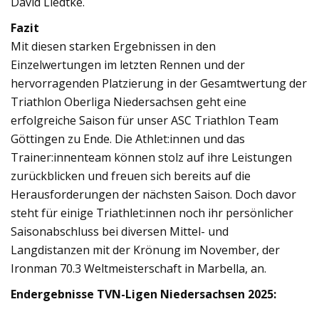
David Liedtke.
Fazit
Mit diesen starken Ergebnissen in den
Einzelwertungen im letzten Rennen und der
hervorragenden Platzierung in der Gesamtwertung der
Triathlon Oberliga Niedersachsen geht eine
erfolgreiche Saison für unser ASC Triathlon Team
Göttingen zu Ende. Die Athlet:innen und das
Trainer:innenteam können stolz auf ihre Leistungen
zurückblicken und freuen sich bereits auf die
Herausforderungen der nächsten Saison. Doch davor
steht für einige Triathlet:innen noch ihr persönlicher
Saisonabschluss bei diversen Mittel- und
Langdistanzen mit der Krönung im November, der
Ironman 70.3 Weltmeisterschaft in Marbella, an.
Endergebnisse TVN-Ligen Niedersachsen 2025: