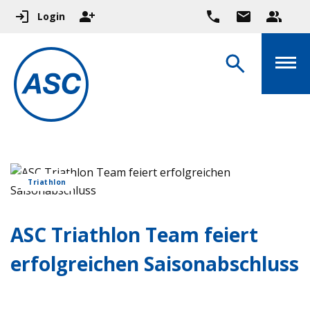
Login
Triathlon
ASC Triathlon Team feiert
erfolgreichen Saisonabschluss