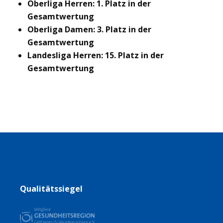
Oberliga Herren: 1. Platz in der
Gesamtwertung
Oberliga Damen: 3. Platz in der
Gesamtwertung
Landesliga Herren: 15. Platz in der
Gesamtwertung
Qualitätssiegel