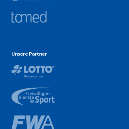
Unsere Partner