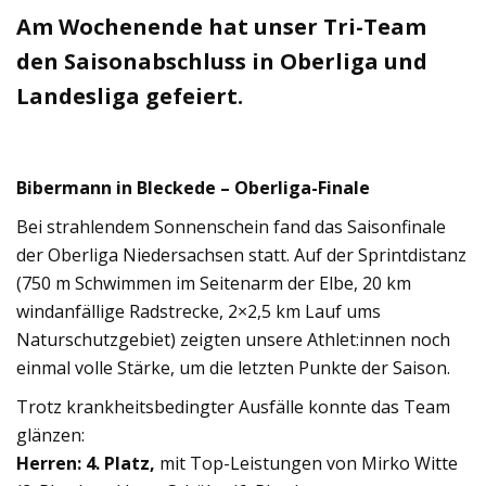
Am Wochenende hat unser Tri-Team
den Saisonabschluss in Oberliga und
Landesliga gefeiert.
Bibermann in Bleckede – Oberliga-Finale
Bei strahlendem Sonnenschein fand das Saisonfinale
der Oberliga Niedersachsen statt. Auf der Sprintdistanz
(750 m Schwimmen im Seitenarm der Elbe, 20 km
windanfällige Radstrecke, 2×2,5 km Lauf ums
Naturschutzgebiet) zeigten unsere Athlet:innen noch
einmal volle Stärke, um die letzten Punkte der Saison.
Trotz krankheitsbedingter Ausfälle konnte das Team
glänzen:
Herren: 4. Platz,
mit Top-Leistungen von Mirko Witte