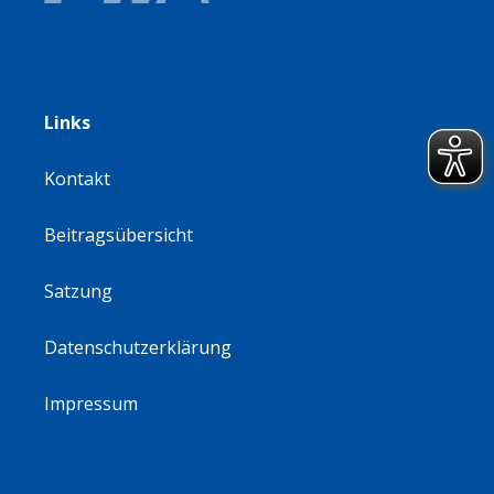
Links
Kontakt
Beitragsübersicht
Satzung
Datenschutzerklärung
Impressum