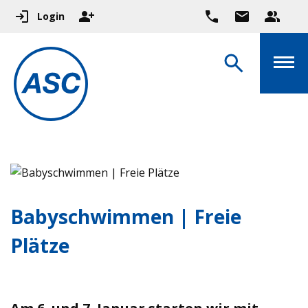
Login
Babyschwimmen | Freie
Plätze