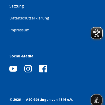
Satzung
Datenschutzerklärung
Impressum
Social-Media
© 2026 — ASC Göttingen von 1846 e.V.