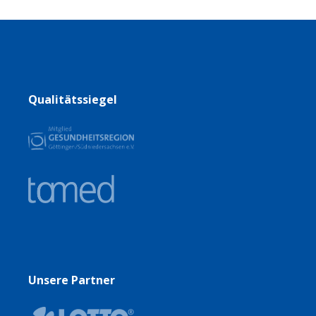
Qualitätssiegel
Unsere Partner