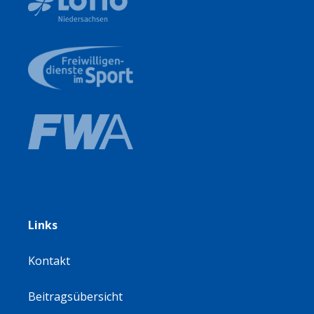
Links
Kontakt
Beitragsübersicht