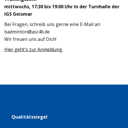
mittwochs, 17:30 bis 19:00 Uhr
In der Turnhalle der
IGS Geismar
Bei Fragen, schreib uns gerne eine E-Mail an:
badminton@asc46.de
Wir freuen uns auf Dich!
Hier geht's zur Anmeldung.
Qualitätssiegel