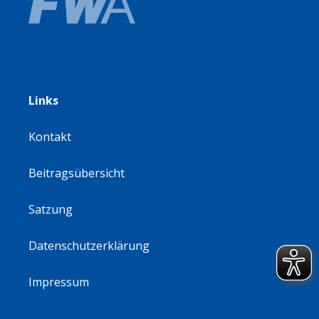
Links
Kontakt
Beitragsübersicht
Satzung
Datenschutzerklärung
Impressum