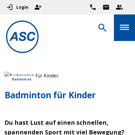
Login
Badminton
Badminton für Kinder
Du hast Lust auf einen schnellen,
spannenden Sport mit viel Bewegung?