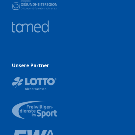
Unsere Partner