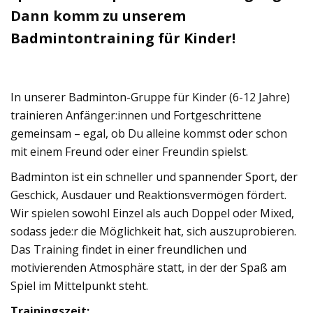
Dann komm zu unserem
Badmintontraining für Kinder!
In unserer Badminton-Gruppe für Kinder (6-12 Jahre)
trainieren Anfänger:innen und Fortgeschrittene
gemeinsam – egal, ob Du alleine kommst oder schon
mit einem Freund oder einer Freundin spielst.
Badminton ist ein schneller und spannender Sport, der
Geschick, Ausdauer und Reaktionsvermögen fördert.
Wir spielen sowohl Einzel als auch Doppel oder Mixed,
sodass jede:r die Möglichkeit hat, sich auszuprobieren.
Das Training findet in einer freundlichen und
motivierenden Atmosphäre statt, in der der Spaß am
Spiel im Mittelpunkt steht.
Trainingszeit: