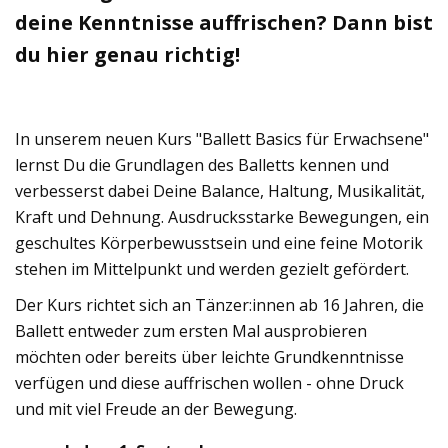
deine Kenntnisse auffrischen? Dann bist
du hier genau richtig!
In unserem neuen Kurs "Ballett Basics für Erwachsene"
lernst Du die Grundlagen des Balletts kennen und
verbesserst dabei Deine Balance, Haltung, Musikalität,
Kraft und Dehnung. Ausdrucksstarke Bewegungen, ein
geschultes Körperbewusstsein und eine feine Motorik
stehen im Mittelpunkt und werden gezielt gefördert.
Der Kurs richtet sich an Tänzer:innen ab 16 Jahren, die
Ballett entweder zum ersten Mal ausprobieren
möchten oder bereits über leichte Grundkenntnisse
verfügen und diese auffrischen wollen - ohne Druck
und mit viel Freude an der Bewegung.