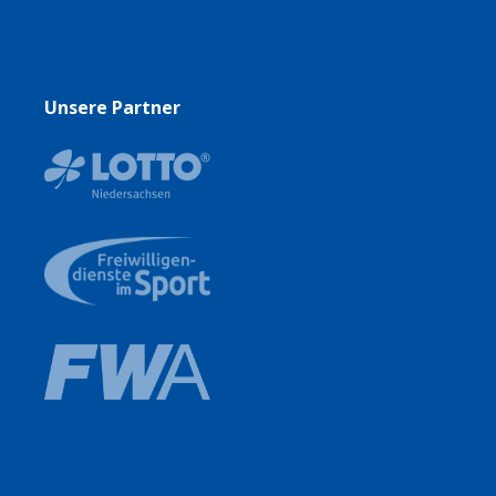
Unsere Partner