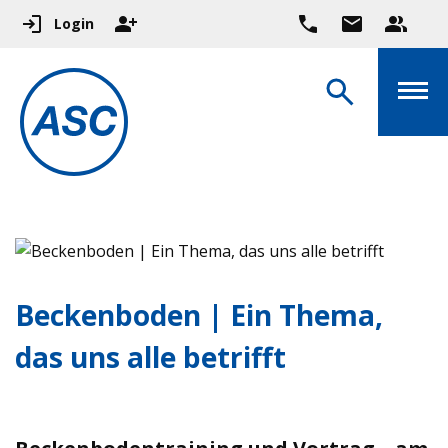
Login
Beckenboden | Ein Thema,
das uns alle betrifft