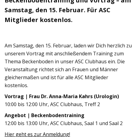
Beckenbodentraining und Vortrag – am
Samstag, den 15. Februar. Für ASC
Mitglieder kostenlos.
Am Samstag, den 15. Februar, laden wir Dich herzlich zu
unserem Vortrag mit anschließendem Training zum
Thema Beckenboden in unser ASC Clubhaus ein. Die
Veranstaltung richtet sich an Frauen und Männer
gleichermaßen und ist für alle ASC Mitglieder
kostenlos.
Vortrag | Frau Dr. Anna-Maria Kahrs (Urologin)
10:00 bis 12:00 Uhr, ASC Clubhaus, Treff 2
Angebot | Beckenbodentraining
12:00 bis 13:00 Uhr, ASC Clubhaus, Saal 1 und Saal 2
Hier geht es zur Anmeldung!