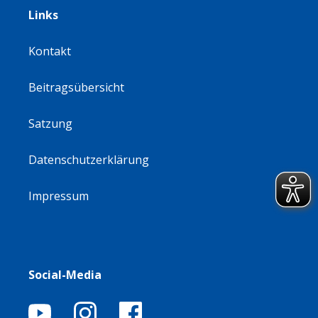
Links
Kontakt
Beitragsübersicht
Satzung
Datenschutzerklärung
Impressum
Social-Media