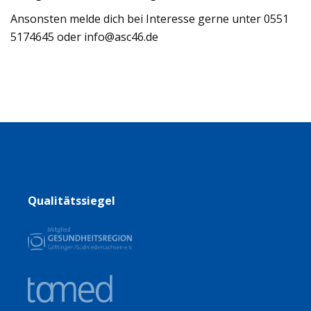
Ansonsten melde dich bei Interesse gerne unter 0551
5174645 oder info@asc46.de
Qualitätssiegel