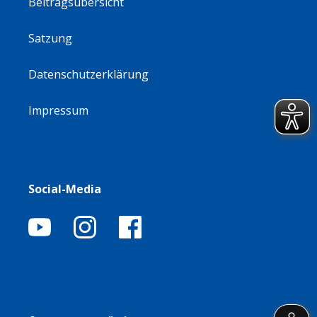
Beitragsübersicht
Satzung
Datenschutzerklärung
Impressum
Social-Media