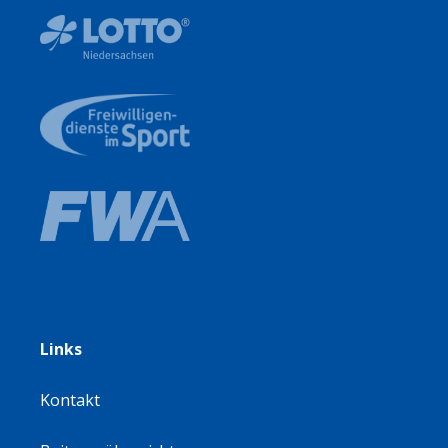
Links
Kontakt