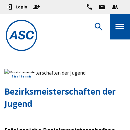
Login
Tischtennis
Bezirksmeisterschaften der
Jugend