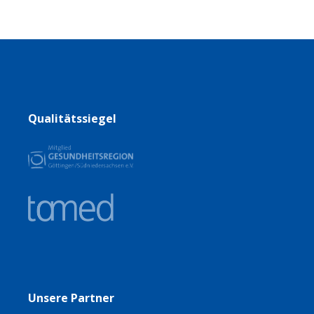
Qualitätssiegel
Unsere Partner