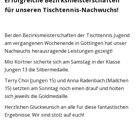
Erfolgreiche Bezirksmeisterschaften
für unseren Tischtennis-Nachwuchs!
Bei den Bezirksmeisterschaften der Tischtennis Jugend
am vergangenen Wochenende in Göttingen hat unser
Nachwuchs herausragende Leistungen gezeigt!
Mio Körtner sicherte sich am Samstag in der Klasse
Jungen 13 die Silbermedaille.
Terry Choi (Jungen 15) und Anna Radenbach (Mädchen
15) setzten am Sonntag noch einen drauf und holten
sich jeweils die Goldmedaille.
Herzlichen Glückwunsch an alle für diese fantastischen
Ergebnisse. Wir sind stolz auf euch!