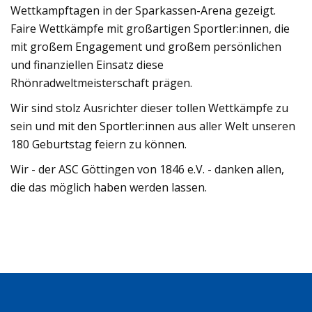
Wettkampftagen in der Sparkassen-Arena gezeigt.
Faire Wettkämpfe mit großartigen Sportler:innen, die
mit großem Engagement und großem persönlichen
und finanziellen Einsatz diese
Rhönradweltmeisterschaft prägen.
Wir sind stolz Ausrichter dieser tollen Wettkämpfe zu
sein und mit den Sportler:innen aus aller Welt unseren
180 Geburtstag feiern zu können.
Wir - der ASC Göttingen von 1846 e.V. - danken allen,
die das möglich haben werden lassen.