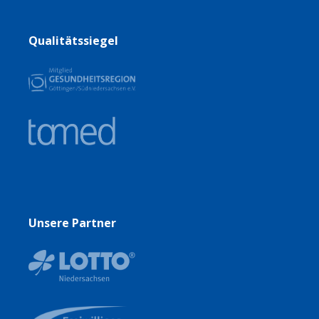
Qualitätssiegel
Unsere Partner