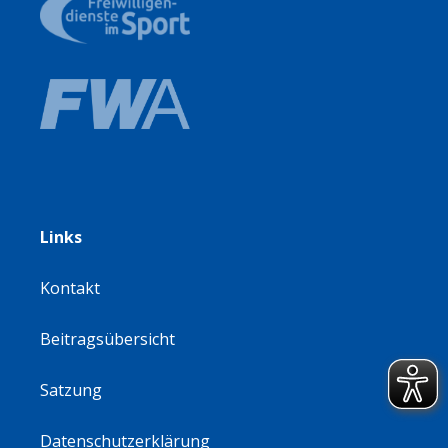
Links
Kontakt
Beitragsübersicht
Satzung
Datenschutzerklärung