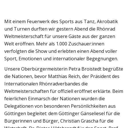
Mit einem Feuerwerk des Sports aus Tanz, Akrobatik
und Turnen durften wir gestern Abend die Rhönrad
Weltmeisterschaft für unsere Gäste aus der ganzen
Welt eröffnen. Mehr als 1.000 Zuschauer:innen
verfolgten die Show und erlebten einen Abend voller
Sport, Emotionen und internationaler Begegnungen.
Unsere Oberbürgermeisterin Petra Broistedt begrüßte
die Nationen, bevor Matthias Reich, der Präsident des
Internationalen Rhönradverbandes die
Weltmeisterschaften für offiziell eröffnet erklärte. Beim
feierlichen Einmarsch der Nationen wurden die
Delegationen von besonderen Persönlichkeiten aus
Göttingen begleitet: dem Göttinger Gänseliesel für die
Bürgerinnen und Bürger, Christian Grascha für die