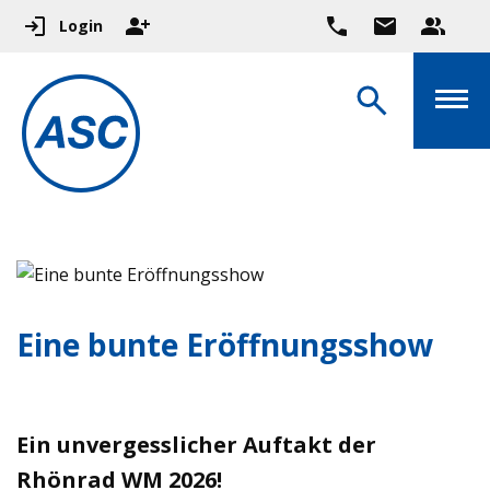
Login
Eine bunte Eröffnungsshow
Ein unvergesslicher Auftakt der
Rhönrad WM 2026!