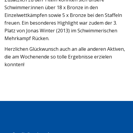
Schwimmer:innen über 18 x Bronze in den
Einzelwettkämpfen sowie 5 x Bronze bei den Staffeln
freuen. Ein besonderes Highlight war zudem der 3.
Platz von Jonas Winter (2013) im Schwimmerischen
Mehrkampf Rücken.
Herzlichen Glückwunsch auch an alle anderen Aktiven,
die am Wochenende so tolle Ergebnisse erzielen
konnten!