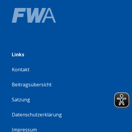
Links
Kontakt
Beitragsübersicht
Satzung
Datenschutzerklärung
Impressum