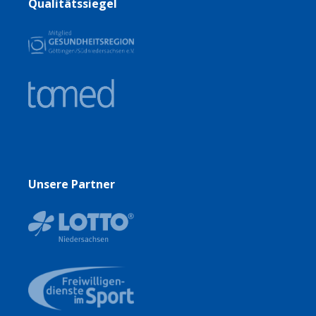
Qualitätssiegel
Unsere Partner