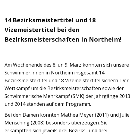
14 Bezirksmeistertitel und 18
Vizemeistertitel bei den
Bezirksmeisterschaften in Northeim!
Am Wochenende des 8. un 9. März konnten sich unsere
Schwimmer:innen in Northeim insgesamt 14
Bezirksmeistertitel und 18 Vizemeistertitel sichern. Der
Wettkampf um die Bezirksmeisterschaften sowie der
Schwimmerische Mehrkampf (SMK) der Jahrgänge 2013
und 2014 standen auf dem Programm.
Bei den Damen konnten Mathea Meyer (2011) und Julie
Mensching (2008) besonders überzeugen. Sie
erkämpften sich jeweils drei Bezirks- und drei