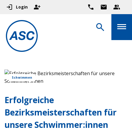
Login
Schwimmen
Erfolgreiche
Bezirksmeisterschaften für
unsere Schwimmer:innen