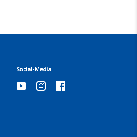
Social-Media