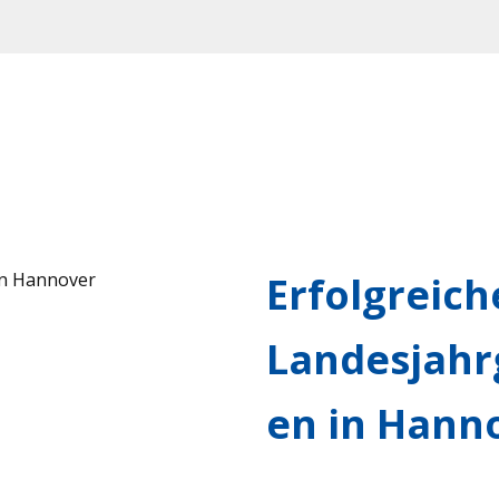
Erfolgreich
Landesjahr
en in Hann