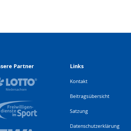
sere Partner
Links
Kontakt
Beitragsübersicht
Satzung
Datenschutzerklärung