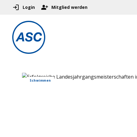
Login
Mitglied werden
Schwimmen