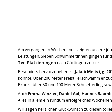
Am vergangenen Wochenende zeigten unsere jüng
Leistungen. Sieben Schwimmer:innen gingen für d
Ten-Platzierungen
nach Göttingen zurück.
Besonders hervorzuheben ist
Jakub Melis (Jg. 20
konnte. Über 200 Meter Freistil erschwamm er zu
Bronze über 50 und 100 Meter Schmetterling sow
Auch
Emma Winzler, Daniel Aul, Hannes Baumb
Alles in allem ein rundum erfolgreiches Wochene
Wir sagen herzlichen Glückwunsch zu diesen tolle