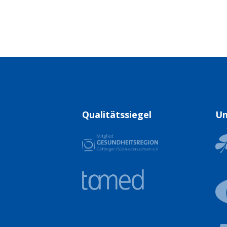
Qualitätssiegel
Un