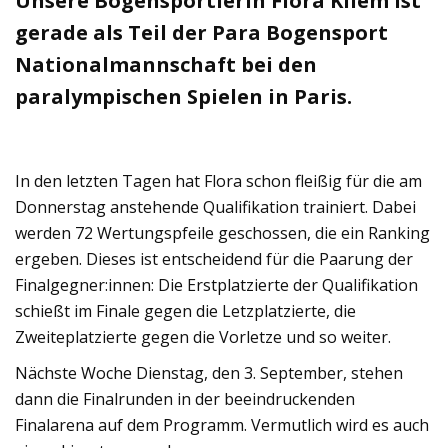
Unsere Bogensportlerin Flora Kliem ist
gerade als Teil der Para Bogensport
Nationalmannschaft bei den
paralympischen Spielen in Paris.
In den letzten Tagen hat Flora schon fleißig für die am
Donnerstag anstehende Qualifikation trainiert. Dabei
werden 72 Wertungspfeile geschossen, die ein Ranking
ergeben. Dieses ist entscheidend für die Paarung der
Finalgegner:innen: Die Erstplatzierte der Qualifikation
schießt im Finale gegen die Letzplatzierte, die
Zweiteplatzierte gegen die Vorletze und so weiter.
Nächste Woche Dienstag, den 3. September, stehen
dann die Finalrunden in der beeindruckenden
Finalarena auf dem Programm. Vermutlich wird es auch