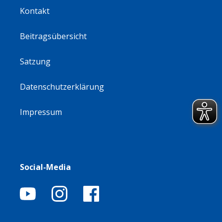
Kontakt
Beitragsübersicht
Satzung
Datenschutzerklärung
Impressum
Social-Media