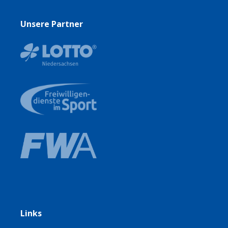
Unsere Partner
Links