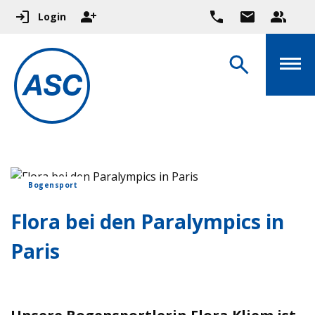
Login
Bogensport
Flora bei den Paralympics in
Paris