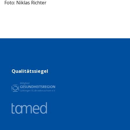
Foto: Niklas Richter
Qualitätssiegel