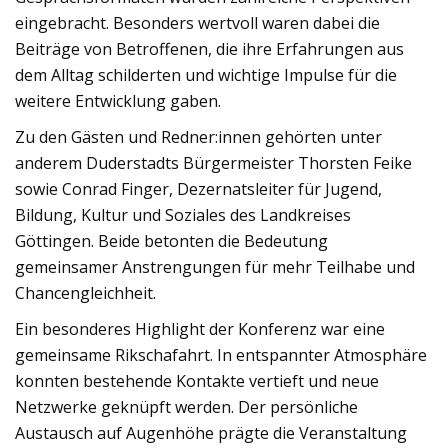
eingebracht. Besonders wertvoll waren dabei die
Beiträge von Betroffenen, die ihre Erfahrungen aus
dem Alltag schilderten und wichtige Impulse für die
weitere Entwicklung gaben.
Zu den Gästen und Redner:innen gehörten unter
anderem Duderstadts Bürgermeister Thorsten Feike
sowie Conrad Finger, Dezernatsleiter für Jugend,
Bildung, Kultur und Soziales des Landkreises
Göttingen. Beide betonten die Bedeutung
gemeinsamer Anstrengungen für mehr Teilhabe und
Chancengleichheit.
Ein besonderes Highlight der Konferenz war eine
gemeinsame Rikschafahrt. In entspannter Atmosphäre
konnten bestehende Kontakte vertieft und neue
Netzwerke geknüpft werden. Der persönliche
Austausch auf Augenhöhe prägte die Veranstaltung