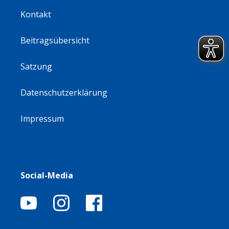
Kontakt
Beitragsübersicht
Satzung
Datenschutzerklärung
Impressum
Social-Media