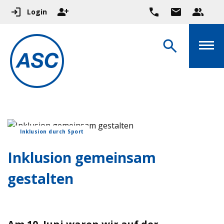
Login
Inklusion durch Sport
Inklusion gemeinsam
gestalten