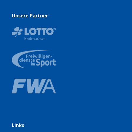
Unsere Partner
Links