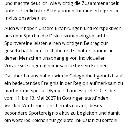
und machte deutlich, wie wichtig die Zusammenarbeit
unterschiedlichster Akteur:innen für eine erfolgreiche
Inklusionsarbeit ist.
Auch wir haben unsere Erfahrungen und Perspektiven
aus dem Sport in die Diskussionen eingebracht.
Sportvereine leisten einen wichtigen Beitrag zur
gesellschaftlichen Teilhabe und schaffen Räume, in
denen Menschen unabhängig von individuellen
Voraussetzungen gemeinsam aktiv sein können.
Darüber hinaus haben wir die Gelegenheit genutzt, auf
ein bedeutendes Ereignis in der Region aufmerksam zu
machen: die Special Olympics Landesspiele 2027, die
vom 11. bis 13. Mai 2027 in Göttingen stattfinden
werden. Wir freuen uns bereits darauf, dieses
besondere Sportereignis aktiv zu begleiten und damit
ein weiteres Zeichen für gelebte Inklusion zu setzen!