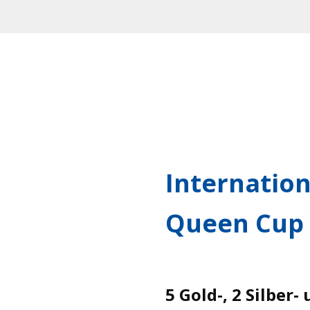
Internatio
Queen Cup
5 Gold-, 2 Silber