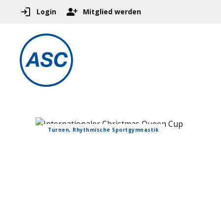
Login
Mitglied werden
Turnen, Rhythmische Sportgymnastik