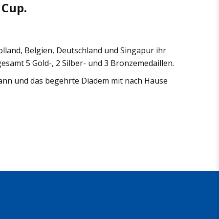
 Cup.
lland, Belgien, Deutschland und Singapur ihr
samt 5 Gold-, 2 Silber- und 3 Bronzemedaillen.
ewann und das begehrte Diadem mit nach Hause