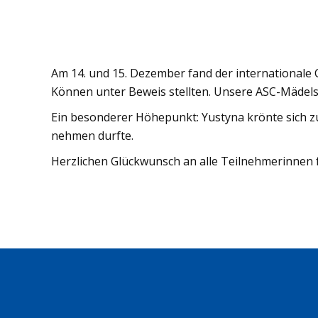
Am 14. und 15. Dezember fand der internationale 
Können unter Beweis stellten. Unsere ASC-Mädels 
Ein besonderer Höhepunkt: Yustyna krönte sich z
nehmen durfte.
Herzlichen Glückwunsch an alle Teilnehmerinnen f