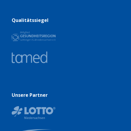
Qualitätssiegel
Unsere Partner