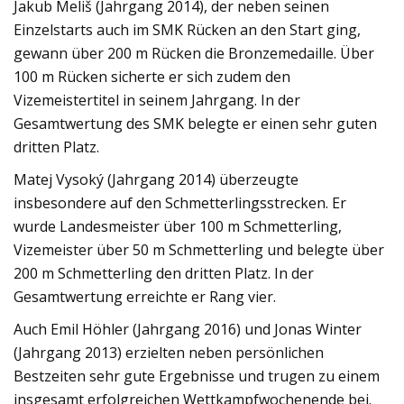
Jakub Meliš (Jahrgang 2014), der neben seinen
Einzelstarts auch im SMK Rücken an den Start ging,
gewann über 200 m Rücken die Bronzemedaille. Über
100 m Rücken sicherte er sich zudem den
Vizemeistertitel in seinem Jahrgang. In der
Gesamtwertung des SMK belegte er einen sehr guten
dritten Platz.
Matej Vysoký (Jahrgang 2014) überzeugte
insbesondere auf den Schmetterlingsstrecken. Er
wurde Landesmeister über 100 m Schmetterling,
Vizemeister über 50 m Schmetterling und belegte über
200 m Schmetterling den dritten Platz. In der
Gesamtwertung erreichte er Rang vier.
Auch Emil Höhler (Jahrgang 2016) und Jonas Winter
(Jahrgang 2013) erzielten neben persönlichen
Bestzeiten sehr gute Ergebnisse und trugen zu einem
insgesamt erfolgreichen Wettkampfwochenende bei.