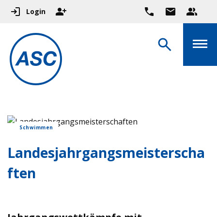
Login
Schwimmen
Landesjahrgangsmeisterscha
ften