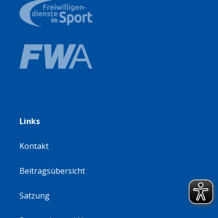
Links
Kontakt
Beitragsübersicht
Satzung