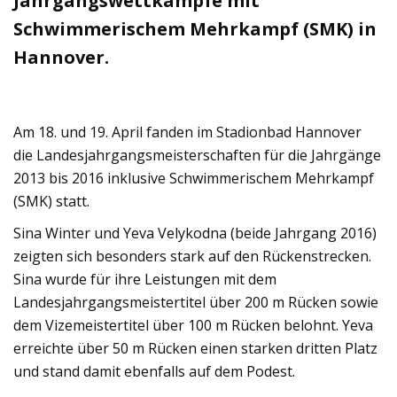
Jahrgangswettkämpfe mit
Schwimmerischem Mehrkampf (SMK) in
Hannover.
Am 18. und 19. April fanden im Stadionbad Hannover
die Landesjahrgangsmeisterschaften für die Jahrgänge
2013 bis 2016 inklusive Schwimmerischem Mehrkampf
(SMK) statt.
Sina Winter und Yeva Velykodna (beide Jahrgang 2016)
zeigten sich besonders stark auf den Rückenstrecken.
Sina wurde für ihre Leistungen mit dem
Landesjahrgangsmeistertitel über 200 m Rücken sowie
dem Vizemeistertitel über 100 m Rücken belohnt. Yeva
erreichte über 50 m Rücken einen starken dritten Platz
und stand damit ebenfalls auf dem Podest.