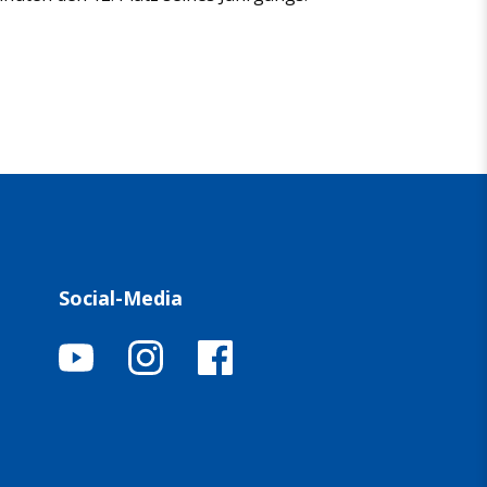
Social-Media