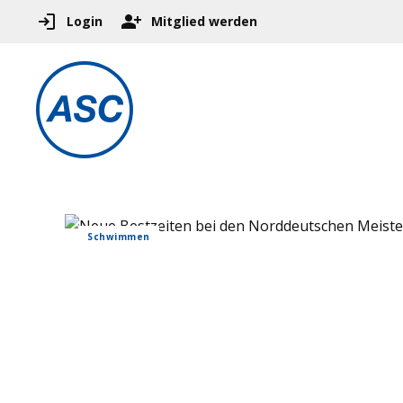
Login
Mitglied werden
Schwimmen