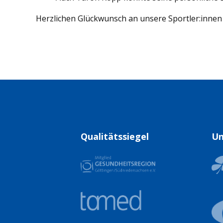
Herzlichen Glückwunsch an unsere Sportler:innen 
Qualitätssiegel
Un