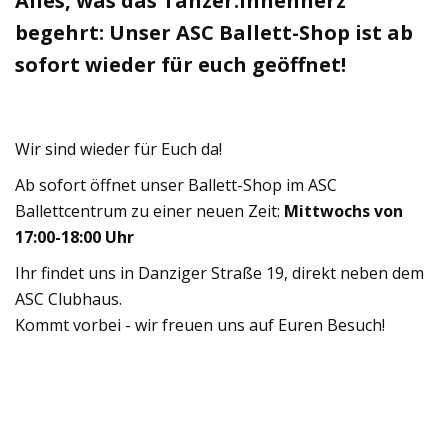
Alles, was das Tänzer:innenherz
begehrt: Unser ASC Ballett-Shop ist ab
sofort wieder für euch geöffnet!
Wir sind wieder für Euch da!
Ab sofort öffnet unser Ballett-Shop im ASC
Ballettcentrum zu einer neuen Zeit:
Mittwochs von
17:00-18:00 Uhr
Ihr findet uns in Danziger Straße 19, direkt neben dem
ASC Clubhaus.
Kommt vorbei - wir freuen uns auf Euren Besuch!