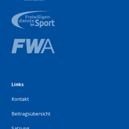
Links
Kontakt
Beitragsübersicht
Satzung