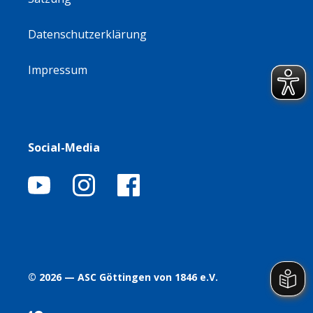
Datenschutzerklärung
Impressum
Social-Media
© 2026 — ASC Göttingen von 1846 e.V.