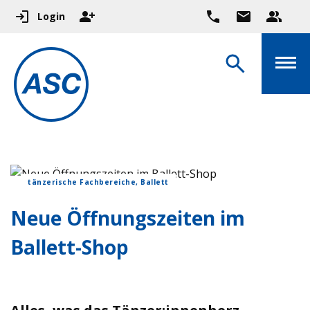
Login
tänzerische Fachbereiche, Ballett
Neue Öffnungszeiten im
Ballett-Shop