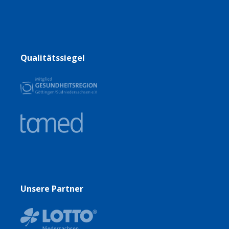
Qualitätssiegel
Unsere Partner