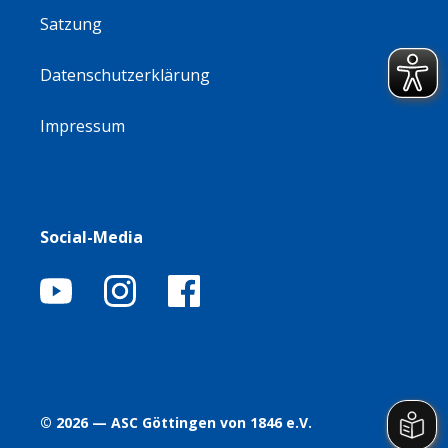
Satzung
Datenschutzerklärung
Impressum
Social-Media
© 2026 — ASC Göttingen von 1846 e.V.