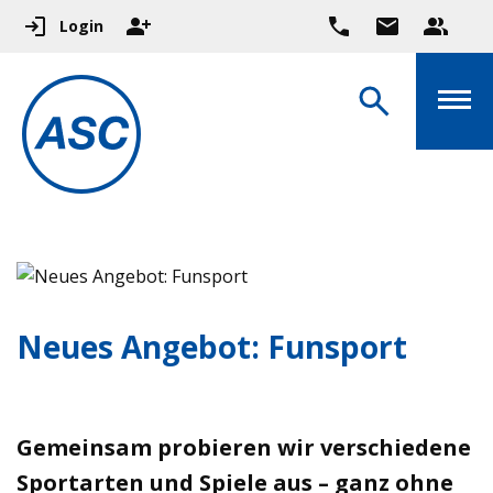
Login
Neues Angebot: Funsport
Gemeinsam probieren wir verschiedene
Sportarten und Spiele aus – ganz ohne