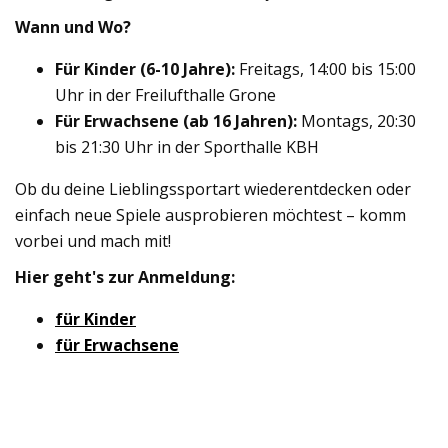
Wann und Wo?
Für Kinder (6-10 Jahre):
Freitags, 14:00 bis 15:00
Uhr in der Freilufthalle Grone
Für Erwachsene (ab 16 Jahren):
Montags, 20:30
bis 21:30 Uhr in der Sporthalle KBH
Ob du deine Lieblingssportart wiederentdecken oder
einfach neue Spiele ausprobieren möchtest – komm
vorbei und mach mit!
Hier geht's zur Anmeldung:
für Kinder
für Erwachsene