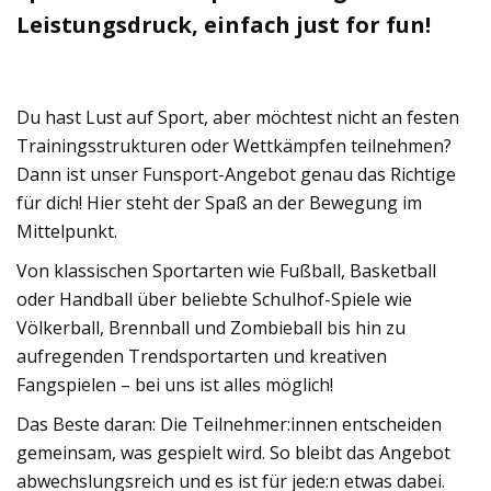
Leistungsdruck, einfach just for fun!
Du hast Lust auf Sport, aber möchtest nicht an festen
Trainingsstrukturen oder Wettkämpfen teilnehmen?
Dann ist unser Funsport-Angebot genau das Richtige
für dich! Hier steht der Spaß an der Bewegung im
Mittelpunkt.
Von klassischen Sportarten wie Fußball, Basketball
oder Handball über beliebte Schulhof-Spiele wie
Völkerball, Brennball und Zombieball bis hin zu
aufregenden Trendsportarten und kreativen
Fangspielen – bei uns ist alles möglich!
Das Beste daran: Die Teilnehmer:innen entscheiden
gemeinsam, was gespielt wird. So bleibt das Angebot
abwechslungsreich und es ist für jede:n etwas dabei.