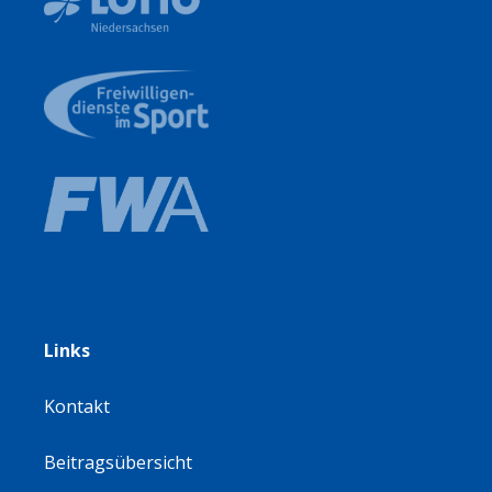
Links
Kontakt
Beitragsübersicht