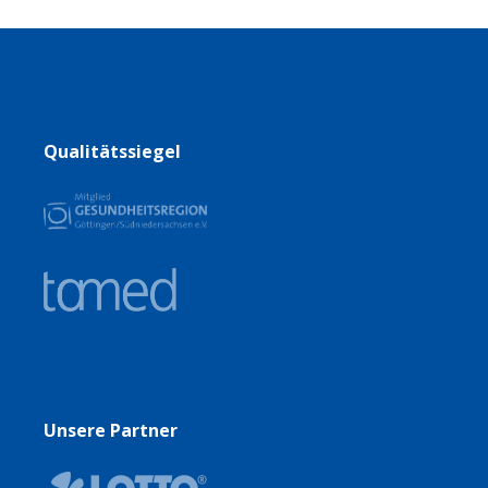
Qualitätssiegel
Unsere Partner