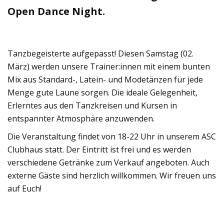
Open Dance Night.
Tanzbegeisterte aufgepasst! Diesen Samstag (02.
März) werden unsere Trainer:innen mit einem bunten
Mix aus Standard-, Latein- und Modetänzen für jede
Menge gute Laune sorgen. Die ideale Gelegenheit,
Erlerntes aus den Tanzkreisen und Kursen in
entspannter Atmosphäre anzuwenden.
Die Veranstaltung findet von 18-22 Uhr in unserem ASC
Clubhaus statt. Der Eintritt ist frei und es werden
verschiedene Getränke zum Verkauf angeboten. Auch
externe Gäste sind herzlich willkommen. Wir freuen uns
auf Euch!