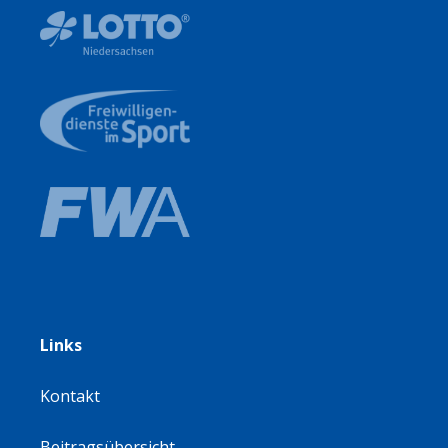
Links
Kontakt
Beitragsübersicht