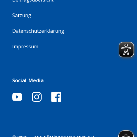
Satzung
Datenschutzerklärung
Impressum
Social-Media