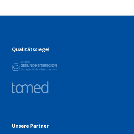
Qualitätssiegel
Unsere Partner