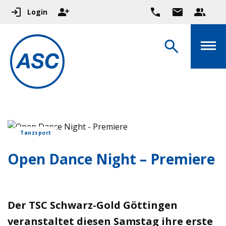
Login
Tanzsport
Open Dance Night – Premiere
Der TSC Schwarz-Gold Göttingen
veranstaltet diesen Samstag ihre erste