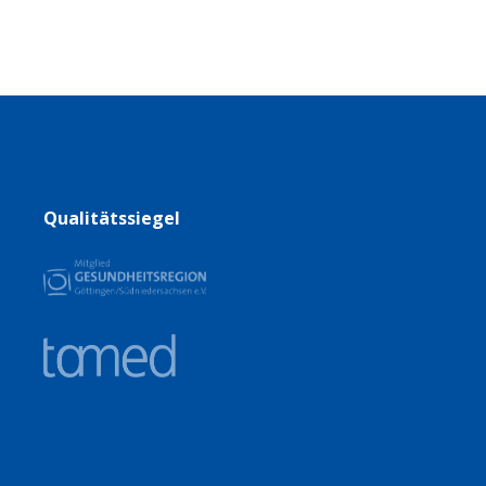
Qualitätssiegel