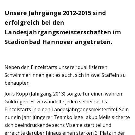
Unsere Jahrgänge 2012-2015 sind
erfolgreich bei den
Landesjahrgangsmeisterschaften im
Stadionbad Hannover angetreten.
Neben den Einzelstarts unserer qualifizierten
Schwimmer:innen galt es auch, sich in zwei Staffeln zu
behaupten.
Joris Kopp (Jahrgang 2013) sorgte für einen wahren
Goldregen: Er verwandelte jeden seiner sechs
Einzelstarts in einen Landesjahrgangsmeistertitel. Sein
nur ein Jahr jüngerer Teamkollege Jakub Melis sicherte
sich beeindruckende sechs Vizemeistertitel und
erreichte darüber hinaus einen starken 3. Platz in der