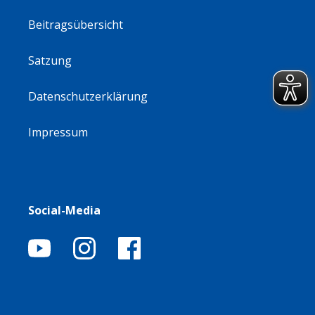
Beitragsübersicht
Satzung
Datenschutzerklärung
Impressum
Social-Media