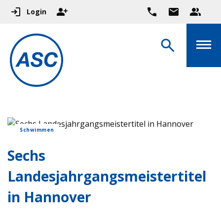
Login
Schwimmen
Sechs
Landesjahrgangsmeistertitel
in Hannover