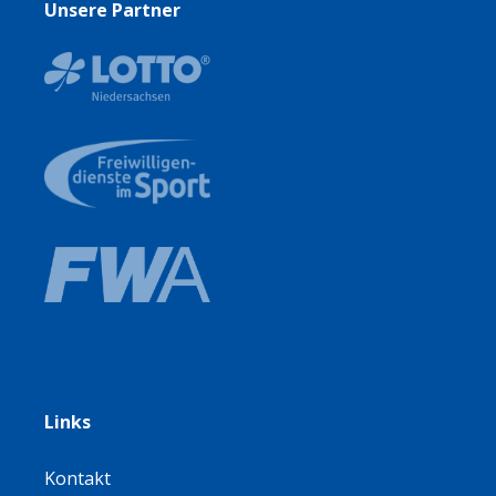
Unsere Partner
Links
Kontakt