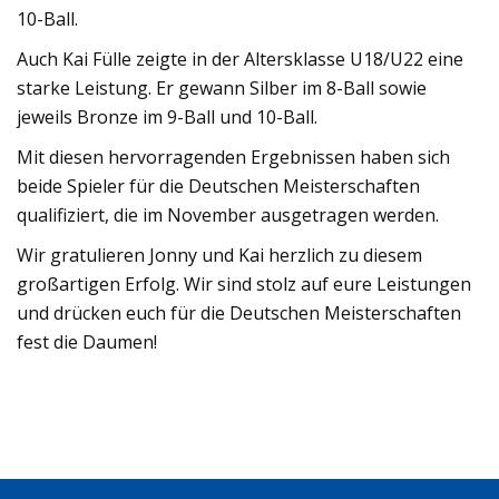
10-Ball.
Auch Kai Fülle zeigte in der Altersklasse U18/U22 eine
starke Leistung. Er gewann Silber im 8-Ball sowie
jeweils Bronze im 9-Ball und 10-Ball.
Mit diesen hervorragenden Ergebnissen haben sich
beide Spieler für die Deutschen Meisterschaften
qualifiziert, die im November ausgetragen werden.
Wir gratulieren Jonny und Kai herzlich zu diesem
großartigen Erfolg. Wir sind stolz auf eure Leistungen
und drücken euch für die Deutschen Meisterschaften
fest die Daumen!