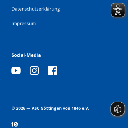
Datenschutzerklärung
Impressum
Social-Media
© 2026 — ASC Göttingen von 1846 e.V.