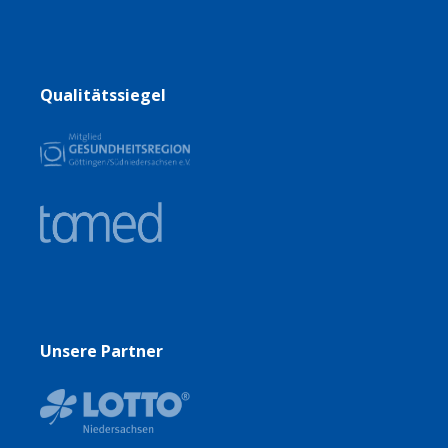
Qualitätssiegel
Unsere Partner