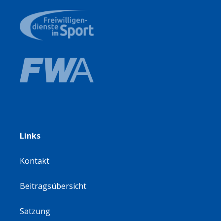
Links
Kontakt
Beitragsübersicht
Satzung