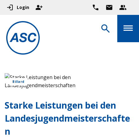
Login
Billard
Starke Leistungen bei den
Landesjugendmeisterschafte
n