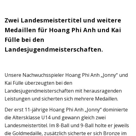
Zwei Landesmeistertitel und weitere
Medaillen für Hoang Phi Anh und Kai
Fülle bei den
Landesjugendmeisterschaften.
Unsere Nachwuchsspieler Hoang Phi Anh „Jonny“ und
Kai Fülle überzeugten bei den
Landesjugendmeisterschaften mit herausragenden
Leistungen und sicherten sich mehrere Medaillen.
Der erst 11-jährige Hoang Phi Anh „Jonny“ dominierte
die Altersklasse U14 und gewann gleich zwei
Landesmeistertitel. Im 8-Ball und 9-Ball holte er jeweils
die Goldmedaille, zusätzlich sicherte er sich Bronze im