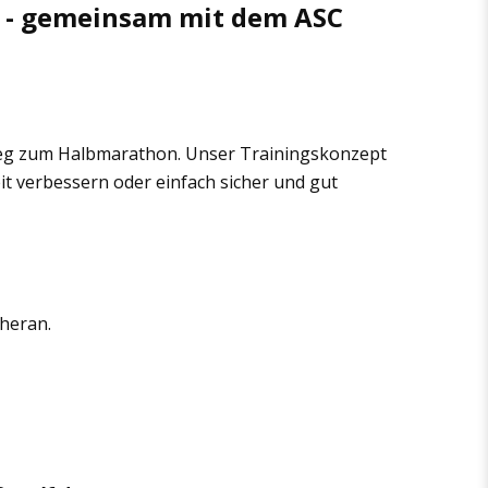
 gemeinsam mit dem ASC
 Weg zum Halbmarathon. Unser Trainingskonzept
it verbessern oder einfach sicher und gut
 heran.