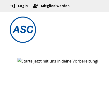
Login
Mitglied werden