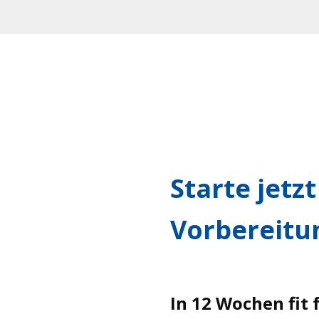
Starte jetz
Vorbereitu
In 12 Wochen fit