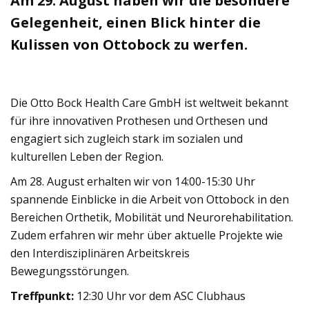
Am 29. August haben wir die besondere
Gelegenheit, einen Blick hinter die
Kulissen von Ottobock zu werfen.
Die Otto Bock Health Care GmbH ist weltweit bekannt
für ihre innovativen Prothesen und Orthesen und
engagiert sich zugleich stark im sozialen und
kulturellen Leben der Region.
Am 28. August erhalten wir von 14:00-15:30 Uhr
spannende Einblicke in die Arbeit von Ottobock in den
Bereichen Orthetik, Mobilität und Neurorehabilitation.
Zudem erfahren wir mehr über aktuelle Projekte wie
den Interdisziplinären Arbeitskreis
Bewegungsstörungen.
Treffpunkt:
12:30 Uhr vor dem ASC Clubhaus