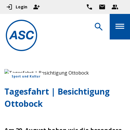
Login
Sport und Kultur
Tagesfahrt | Besichtigung
Ottobock