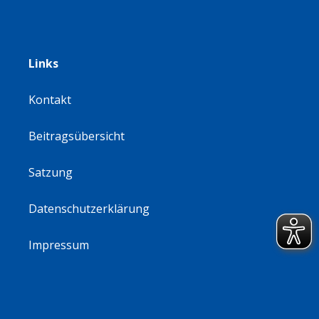
Links
Kontakt
Beitragsübersicht
Satzung
Datenschutzerklärung
Impressum