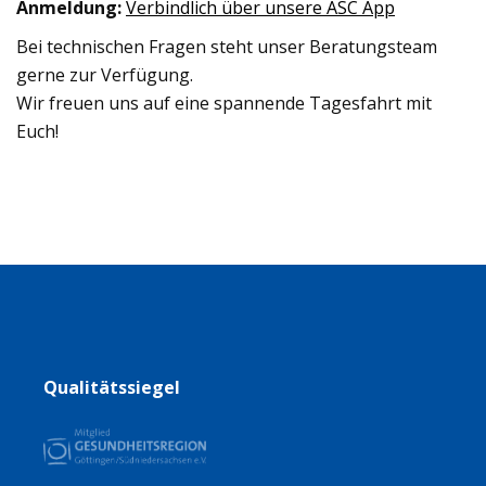
Anmeldung:
Verbindlich über unsere ASC App
Bei technischen Fragen steht unser Beratungsteam
gerne zur Verfügung.
Wir freuen uns auf eine spannende Tagesfahrt mit
Euch!
Qualitätssiegel