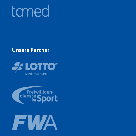
Unsere Partner