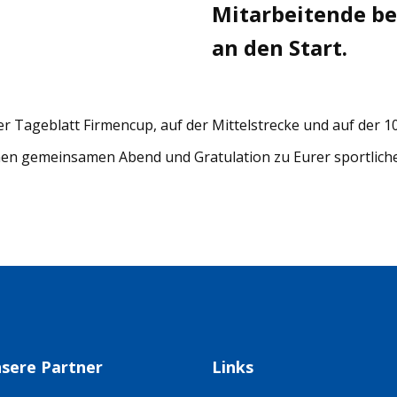
Mitarbeitende be
an den Start.
r Tageblatt Firmencup, auf der Mittelstrecke und auf der 
en gemeinsamen Abend und Gratulation zu Eurer sportliche
sere Partner
Links