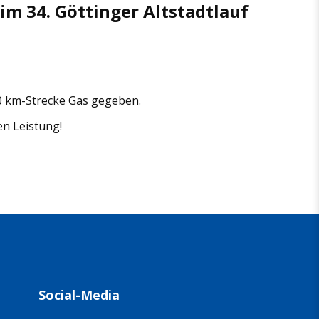
im 34. Göttinger Altstadtlauf
10 km-Strecke Gas gegeben.
n Leistung!
Social-Media