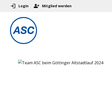
Login
Mitglied werden