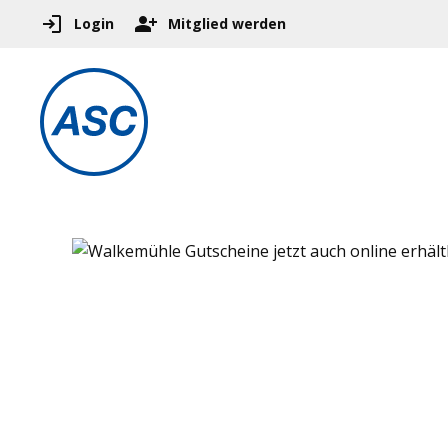
Login
Mitglied werden