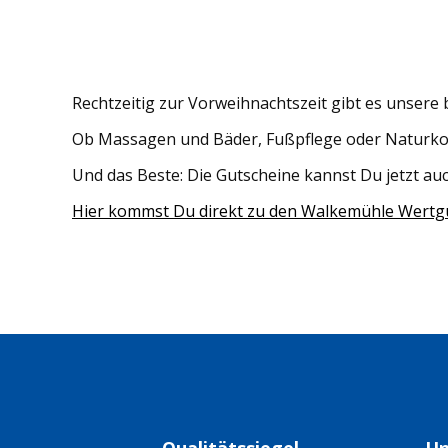
Rechtzeitig zur Vorweihnachtszeit gibt es unsere
Ob Massagen und Bäder, Fußpflege oder Naturkosme
Und das Beste: Die Gutscheine kannst Du jetzt a
Hier kommst Du direkt zu den Walkemühle Wertg