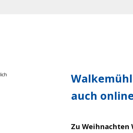
Walkemühle
auch online
Zu Weihnachten