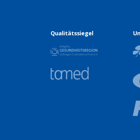
Qualitätssiegel
Un