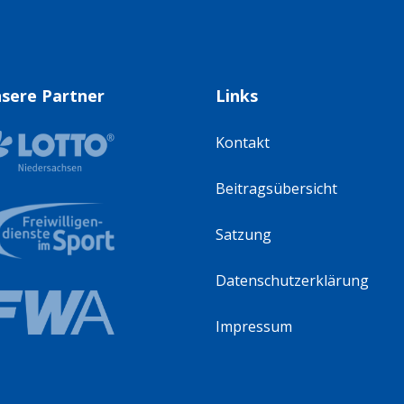
sere Partner
Links
Kontakt
Beitragsübersicht
Satzung
Datenschutzerklärung
Impressum