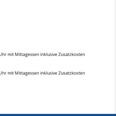
 Uhr mit Mittagessen inklusive Zusatzkosten
 Uhr mit Mittagessen inklusive Zusatzkosten