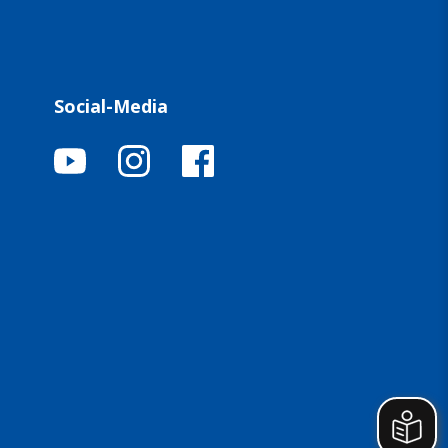
Social-Media