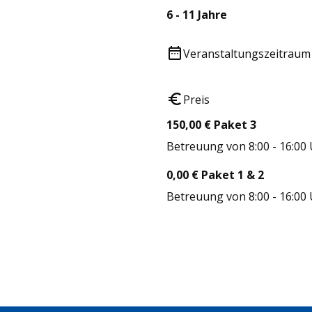
6 - 11 Jahre
Veranstaltungszeitraum
Preis
150,00 € Paket 3
Betreuung von 8:00 - 16:00
0,00 € Paket 1 & 2
Betreuung von 8:00 - 16:00