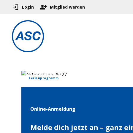
Login
Mitglied werden
Ferienprogramm
Online-Anmeldung
Melde dich jetzt an – ganz e