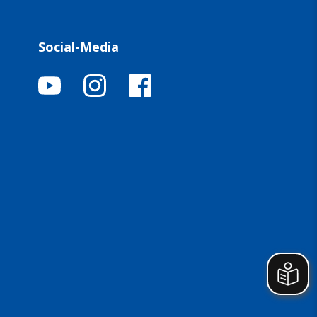
Social-Media