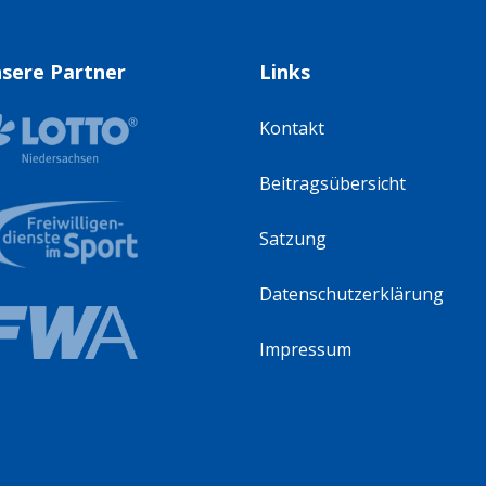
sere Partner
Links
Kontakt
Beitragsübersicht
Satzung
Datenschutzerklärung
Impressum