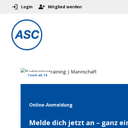
Login
Mitglied werden
Team ab 16
Online-Anmeldung
Melde dich jetzt an – ganz e