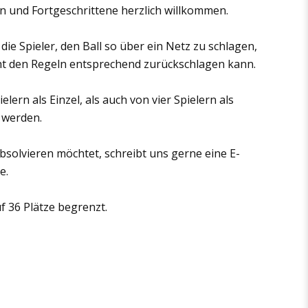
n und Fortgeschrittene herzlich willkommen.
e Spieler, den Ball so über ein Netz zu schlagen,
cht den Regeln entsprechend zurückschlagen kann.
lern als Einzel, als auch von vier Spielern als
 werden.
absolvieren möchtet, schreibt uns gerne eine E-
e.
f 36 Plätze begrenzt.