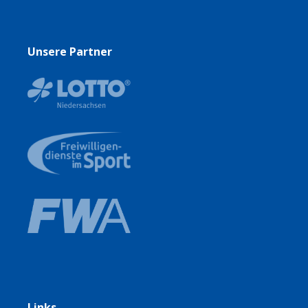
Unsere Partner
Links