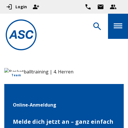
Login
Team
Online-Anmeldung
Melde dich jetzt an – ganz einfach