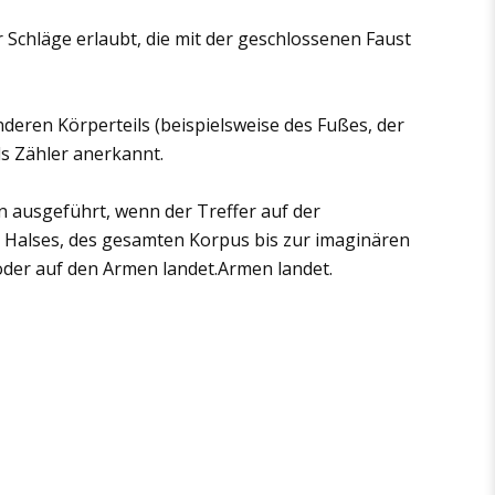
 Schläge erlaubt, die mit der geschlossenen Faust
deren Körperteils (beispielsweise des Fußes, der
ls Zähler anerkannt.
nn ausgeführt, wenn der Treffer auf der
s Halses, des gesamten Korpus bis zur imaginären
oder auf den Armen landet.Armen landet.