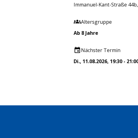
Immanuel-Kant-Straße 44b,
Altersgruppe
Ab 8 Jahre
Nächster Termin
Di., 11.08.2026, 19:30 - 21:0