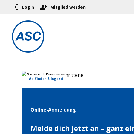
Login
Mitglied werden
Ab Kinder & Jugend
Online-Anmeldung
Melde dich jetzt an – ganz e