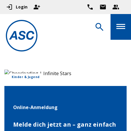
Login
Kinder & Jugend
Online-Anmeldung
Melde dich jetzt an – ganz einfach