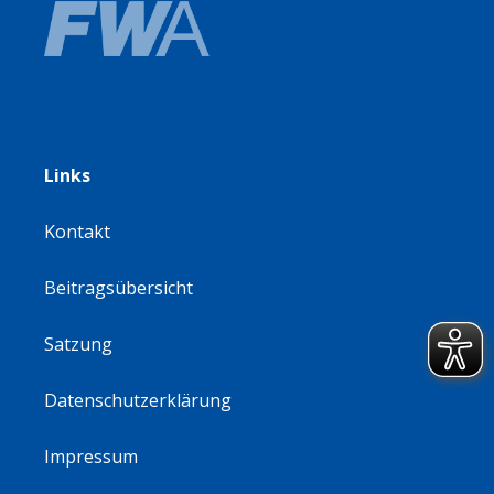
Links
Kontakt
Beitragsübersicht
Satzung
Datenschutzerklärung
Impressum