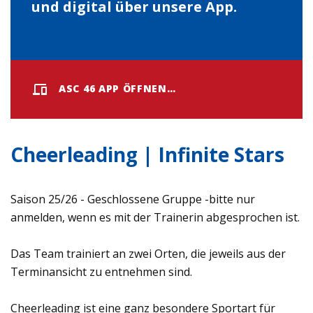
und digital über unsere App.
ASC 46 APP ÖFFNEN…
Cheerleading | Infinite Stars
Saison 25/26 - Geschlossene Gruppe -bitte nur
anmelden, wenn es mit der Trainerin abgesprochen ist.
Das Team trainiert an zwei Orten, die jeweils aus der
Terminansicht zu entnehmen sind.
Cheerleading ist eine ganz besondere Sportart für