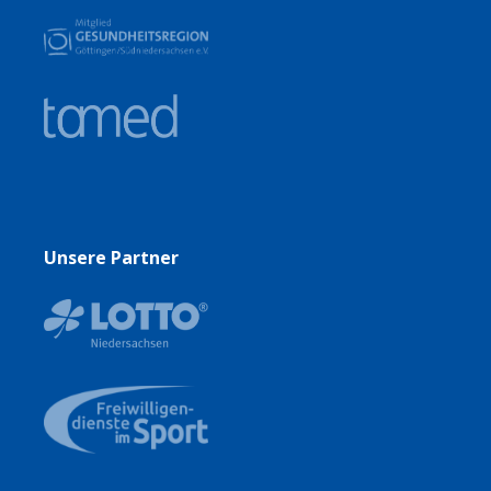
Unsere Partner