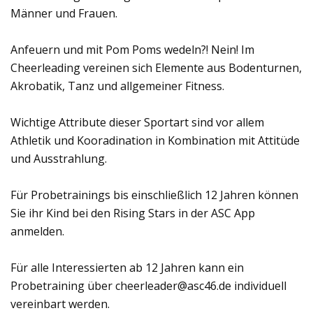
Männer und Frauen.
Anfeuern und mit Pom Poms wedeln?! Nein! Im
Cheerleading vereinen sich Elemente aus Bodenturnen,
Akrobatik, Tanz und allgemeiner Fitness.
Wichtige Attribute dieser Sportart sind vor allem
Athletik und Kooradination in Kombination mit Attitüde
und Ausstrahlung.
Für Probetrainings bis einschließlich 12 Jahren können
Sie ihr Kind bei den Rising Stars in der ASC App
anmelden.
Für alle Interessierten ab 12 Jahren kann ein
Probetraining über cheerleader@asc46.de individuell
vereinbart werden.