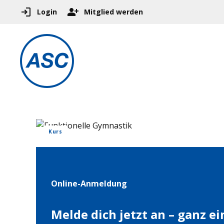
Login
Mitglied werden
Kurs
Online-Anmeldung
Melde dich jetzt an – ganz e