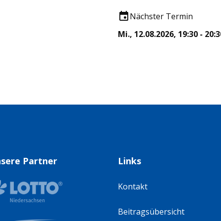
Nächster Termin
Mi., 12.08.2026, 19:30 - 20:3
sere Partner
Links
Kontakt
Beitragsübersicht