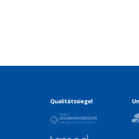
Qualitätssiegel
Un