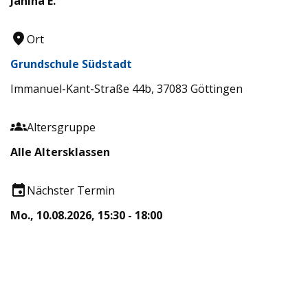
Janina E.
Ort
Grundschule Südstadt
Immanuel-Kant-Straße 44b, 37083 Göttingen
Altersgruppe
Alle Altersklassen
Nächster Termin
Mo., 10.08.2026, 15:30 - 18:00