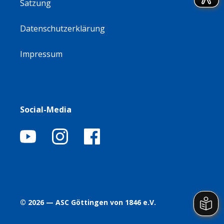
Satzung
Datenschutzerklärung
Impressum
Social-Media
© 2026 — ASC Göttingen von 1846 e.V.