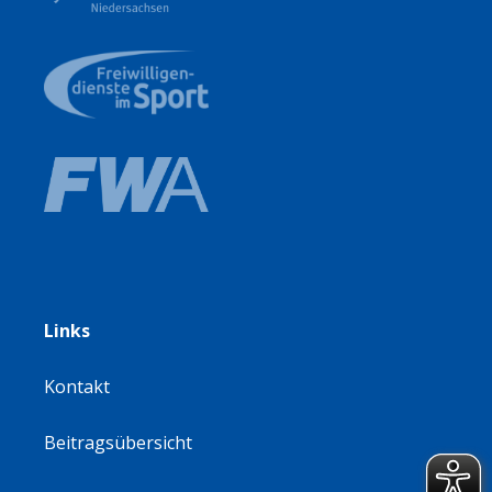
Links
Kontakt
Beitragsübersicht