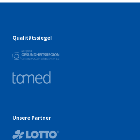
Qualitätssiegel
Unsere Partner