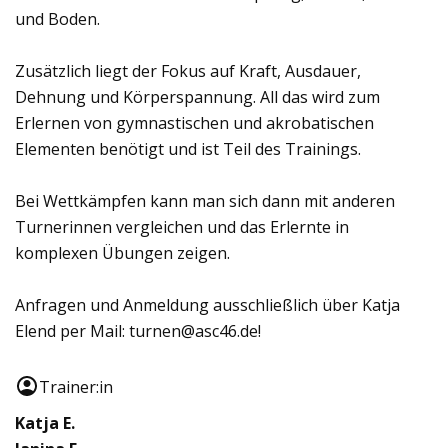
und Boden.
Zusätzlich liegt der Fokus auf Kraft, Ausdauer,
Dehnung und Körperspannung. All das wird zum
Erlernen von gymnastischen und akrobatischen
Elementen benötigt und ist Teil des Trainings.
Bei Wettkämpfen kann man sich dann mit anderen
Turnerinnen vergleichen und das Erlernte in
komplexen Übungen zeigen.
Anfragen und Anmeldung ausschließlich über Katja
Elend per Mail: turnen@asc46.de!
Trainer:in
Katja E.