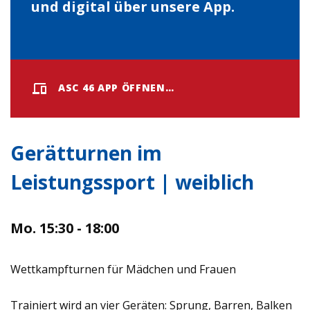
und digital über unsere App.
ASC 46 APP ÖFFNEN…
Gerätturnen im
Leistungssport | weiblich
Mo. 15:30 - 18:00
Wettkampfturnen für Mädchen und Frauen
Trainiert wird an vier Geräten: Sprung, Barren, Balken