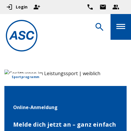
Login
Sportprogramm
Online-Anmeldung
Melde dich jetzt an – ganz einfach