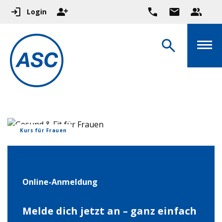
Login
Kurs für Frauen
Online-Anmeldung
Melde dich jetzt an – ganz einfach