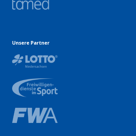
Unsere Partner