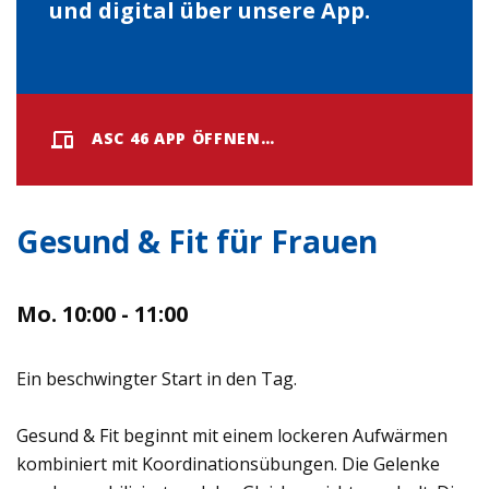
und digital über unsere App.
ASC 46 APP ÖFFNEN…
Gesund & Fit für Frauen
Mo. 10:00 - 11:00
Ein beschwingter Start in den Tag.
Gesund & Fit beginnt mit einem lockeren Aufwärmen
kombiniert mit Koordinationsübungen. Die Gelenke