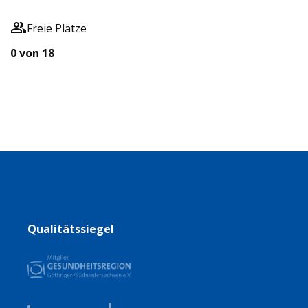
Freie Plätze
0 von 18
Qualitätssiegel