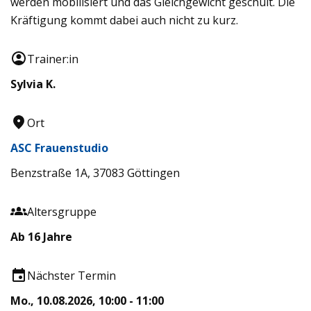
werden mobilisiert und das Gleichgewicht geschult. Die
Kräftigung kommt dabei auch nicht zu kurz.
Trainer:in
Sylvia K.
Ort
ASC Frauenstudio
Benzstraße 1A, 37083 Göttingen
Altersgruppe
Ab 16 Jahre
Nächster Termin
Mo., 10.08.2026, 10:00 - 11:00