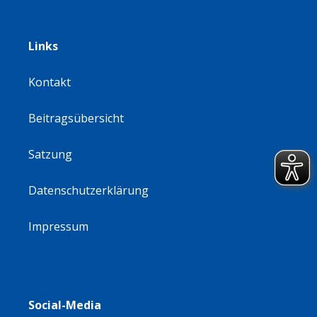
Links
Kontakt
Beitragsübersicht
Satzung
Datenschutzerklärung
Impressum
Social-Media