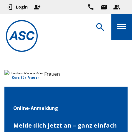
Login
Kurs für Frauen
Online-Anmeldung
Melde dich jetzt an – ganz einfach