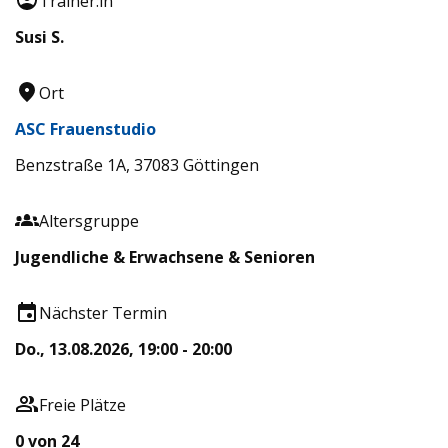
Trainer:in
Susi S.
Ort
ASC Frauenstudio
Benzstraße 1A, 37083 Göttingen
Altersgruppe
Jugendliche & Erwachsene & Senioren
Nächster Termin
Do., 13.08.2026, 19:00 - 20:00
Freie Plätze
0 von 24