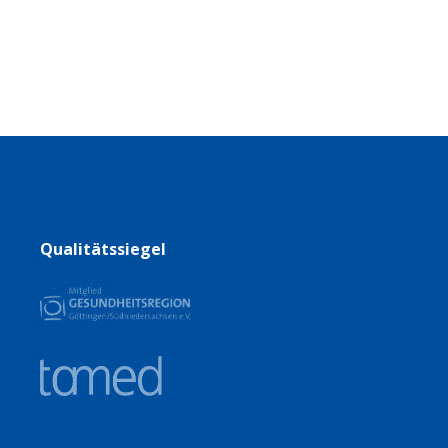
Qualitätssiegel