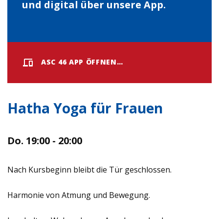
und digital über unsere App.
ASC 46 APP ÖFFNEN…
Hatha Yoga für Frauen
Do. 19:00 - 20:00
Nach Kursbeginn bleibt die Tür geschlossen.
Harmonie von Atmung und Bewegung.