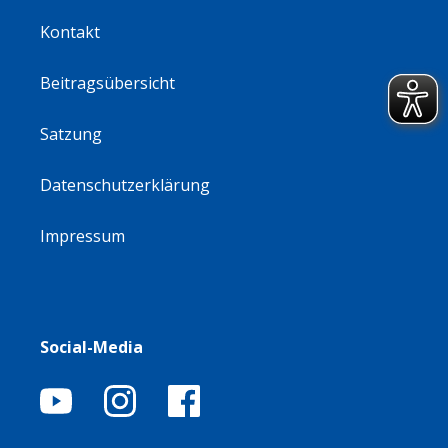
Kontakt
Beitragsübersicht
Satzung
Datenschutzerklärung
Impressum
Social-Media