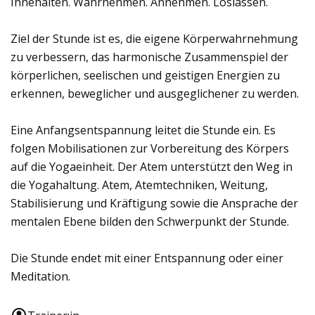
Innehalten. Wahrnehmen. Annehmen. Loslassen.
Ziel der Stunde ist es, die eigene Körperwahrnehmung
zu verbessern, das harmonische Zusammenspiel der
körperlichen, seelischen und geistigen Energien zu
erkennen, beweglicher und ausgeglichener zu werden.
Eine Anfangsentspannung leitet die Stunde ein. Es
folgen Mobilisationen zur Vorbereitung des Körpers
auf die Yogaeinheit. Der Atem unterstützt den Weg in
die Yogahaltung. Atem, Atemtechniken, Weitung,
Stabilisierung und Kräftigung sowie die Ansprache der
mentalen Ebene bilden den Schwerpunkt der Stunde.
Die Stunde endet mit einer Entspannung oder einer
Meditation.