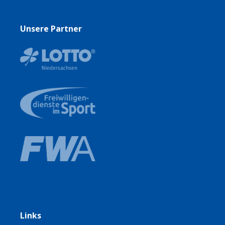
Unsere Partner
Links