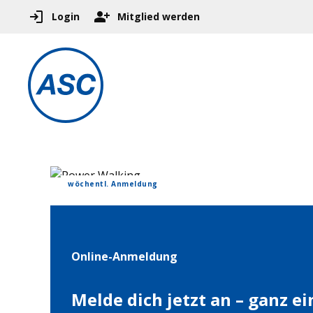
Login
Mitglied werden
wöchentl. Anmeldung
Online-Anmeldung
Melde dich jetzt an – ganz e