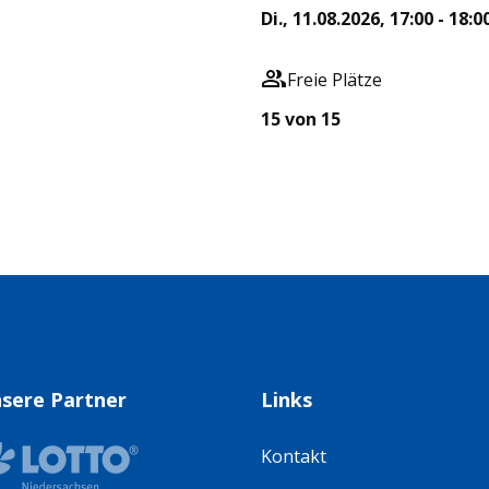
Di., 11.08.2026, 17:00 - 18:0
Freie Plätze
15 von 15
sere Partner
Links
Kontakt