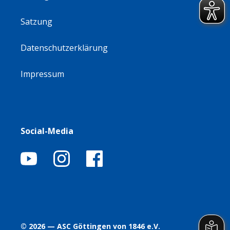
Satzung
Datenschutzerklärung
Impressum
Social-Media
© 2026 — ASC Göttingen von 1846 e.V.