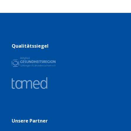
Qualitätssiegel
Unsere Partner