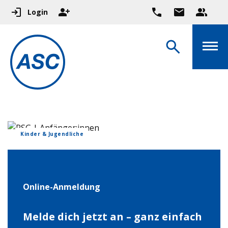
Login
Kinder & Jugendliche
Online-Anmeldung
Melde dich jetzt an – ganz einfach