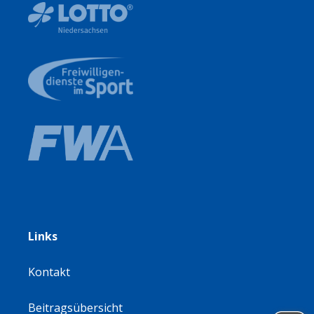
Links
Kontakt
Beitragsübersicht