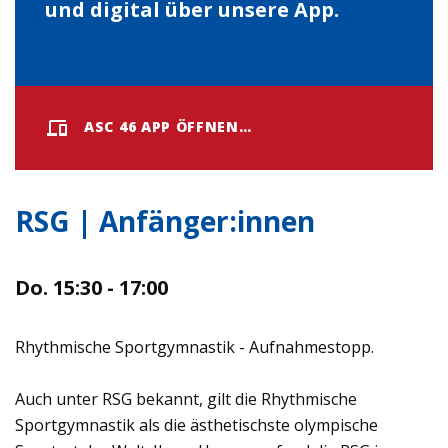
und digital über unsere App.
ASC 46 APP ÖFFNEN…
RSG | Anfänger:innen
Do. 15:30 - 17:00
Rhythmische Sportgymnastik - Aufnahmestopp.
Auch unter RSG bekannt, gilt die Rhythmische
Sportgymnastik als die ästhetischste olympische