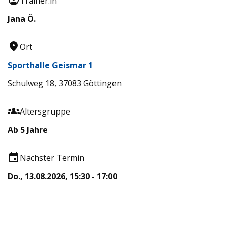
Trainer:in
Jana Ö.
Ort
Sporthalle Geismar 1
Schulweg 18, 37083 Göttingen
Altersgruppe
Ab 5 Jahre
Nächster Termin
Do., 13.08.2026, 15:30 - 17:00